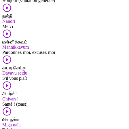
Bonjour (salutation générale)
நன்றி
Nandri
Merci
மன்னிக்கவும்
Mannikkavum
Pardonnez-moi, excusez-moi
தயவு செய்து
Dayavu seidu
S'il vous plaît
சியர்ஸ்!
Chiyars!
Santé ! (toast)
மிக நல்ல
Miga nalla