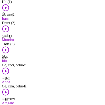
Un (1)
இரண்டு
Irandu
Deux (2)
மூன்று
Mūndru
Trois (3)
இது
Idu
Ce, ceci, celui-ci
அந்த
Anda
Ce, cela, celui-là
அழகான
Aragāna