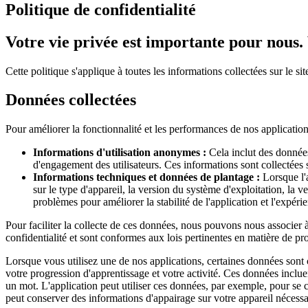
Politique de confidentialité
Votre vie privée est importante pour nous.
Cette politique s'applique à toutes les informations collectées sur le
Données collectées
Pour améliorer la fonctionnalité et les performances de nos applications
Informations d'utilisation anonymes :
Cela inclut des données 
d'engagement des utilisateurs. Ces informations sont collectées s
Informations techniques et données de plantage :
Lorsque l'a
sur le type d'appareil, la version du système d'exploitation, la v
problèmes pour améliorer la stabilité de l'application et l'expérie
Pour faciliter la collecte de ces données, nous pouvons nous associer à
confidentialité et sont conformes aux lois pertinentes en matière de prote
Lorsque vous utilisez une de nos applications, certaines données sont 
votre progression d'apprentissage et votre activité. Ces données inclu
un mot. L'application peut utiliser ces données, par exemple, pour s
peut conserver des informations d'appairage sur votre appareil nécessa