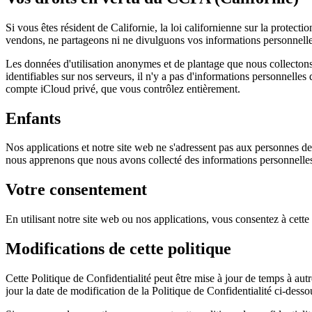
Si vous êtes résident de Californie, la loi californienne sur la prot
vendons, ne partageons ni ne divulguons vos informations personnelles 
Les données d'utilisation anonymes et de plantage que nous collectons
identifiables sur nos serveurs, il n'y a pas d'informations personnell
compte iCloud privé, que vous contrôlez entièrement.
Enfants
Nos applications et notre site web ne s'adressent pas aux personnes d
nous apprenons que nous avons collecté des informations personnelle
Votre consentement
En utilisant notre site web ou nos applications, vous consentez à cette 
Modifications de cette politique
Cette Politique de Confidentialité peut être mise à jour de temps à au
jour la date de modification de la Politique de Confidentialité ci-desso