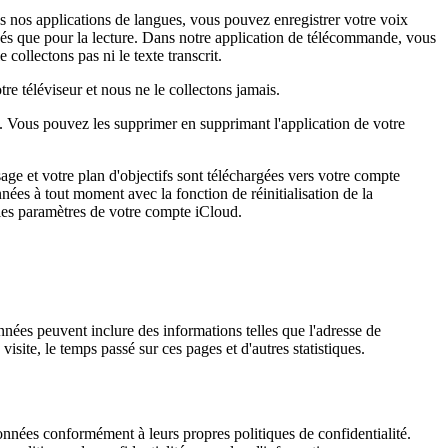
s nos applications de langues, vous pouvez enregistrer votre voix
lisés que pour la lecture. Dans notre application de télécommande, vous
collectons pas ni le texte transcrit.
e téléviseur et nous ne le collectons jamais.
n. Vous pouvez les supprimer en supprimant l'application de votre
age et votre plan d'objectifs sont téléchargées vers votre compte
ées à tout moment avec la fonction de réinitialisation de la
les paramètres de votre compte iCloud.
nées peuvent inclure des informations telles que l'adresse de
visite, le temps passé sur ces pages et d'autres statistiques.
onnées conformément à leurs propres politiques de confidentialité.