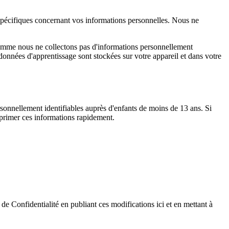
 spécifiques concernant vos informations personnelles. Nous ne
 Comme nous ne collectons pas d'informations personnellement
données d'apprentissage sont stockées sur votre appareil et dans votre
sonnellement identifiables auprès d'enfants de moins de 13 ans. Si
primer ces informations rapidement.
e Confidentialité en publiant ces modifications ici et en mettant à