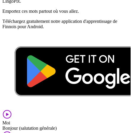
LingoPix.
Emportez ces mots partout où vous allez.
Téléchargez gratuitement notre application d'apprentissage de
Finnois pour Android.
Moi
Bonjour (salutation générale)