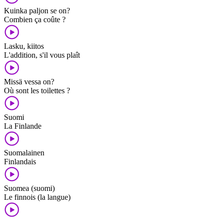
Kuinka paljon se on?
Combien ça coûte ?
Lasku, kiitos
L'addition, s'il vous plaît
Missä vessa on?
Où sont les toilettes ?
Suomi
La Finlande
Suomalainen
Finlandais
Suomea (suomi)
Le finnois (la langue)