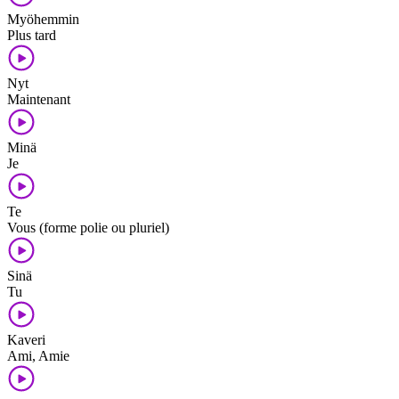
Myöhemmin
Plus tard
Nyt
Maintenant
Minä
Je
Te
Vous (forme polie ou pluriel)
Sinä
Tu
Kaveri
Ami, Amie