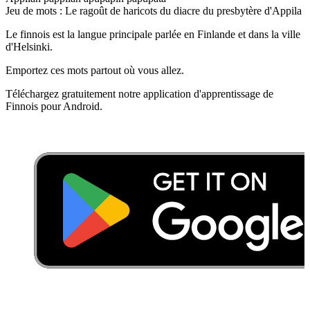
Jeu de mots : Le ragoût de haricots du diacre du presbytère d'Appila
Le finnois est la langue principale parlée en Finlande et dans la ville
d'Helsinki.
Emportez ces mots partout où vous allez.
Téléchargez gratuitement notre application d'apprentissage de
Finnois pour Android.