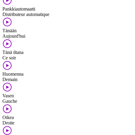
Pankkiautomaatti
Distributeur automatique
Tänään
Aujourd'hui
Tänä iltana
Ce soir
Huomenna
Demain
Vasen
Gauche
Oikea
Droite