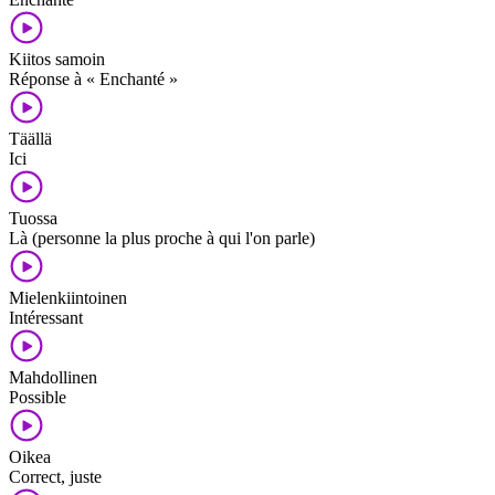
Kiitos samoin
Réponse à « Enchanté »
Täällä
Ici
Tuossa
Là (personne la plus proche à qui l'on parle)
Mielenkiintoinen
Intéressant
Mahdollinen
Possible
Oikea
Correct, juste