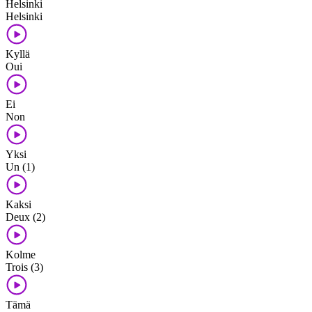
Helsinki
Helsinki
Kyllä
Oui
Ei
Non
Yksi
Un (1)
Kaksi
Deux (2)
Kolme
Trois (3)
Tämä