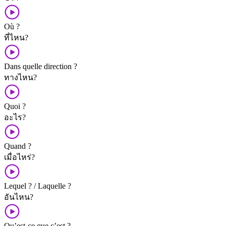
Où ?
ที่ไหน?
Dans quelle direction ?
ทาง​ไหน?
Quoi ?
อะไร?
Quand ?
เมื่อไหร่?
Lequel ? / Laquelle ?
อัน​ไหน?
Qu’est-ce que c’est ?