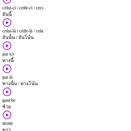
celui-ci / celle-ci / ceci
อันนี้
celui-là / celle-là / cela
อันนั้น / อันโน้น
par ici
ทางนี้
par là
ทางนั้น / ทางโน้น
gauche
ซ้าย
droite
ขวา