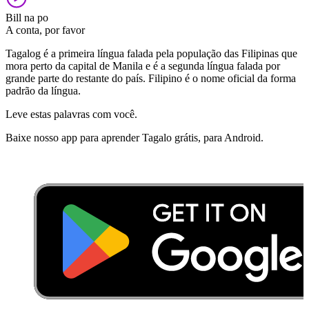
Bill na po
A conta, por favor
Tagalog é a primeira língua falada pela população das Filipinas que
mora perto da capital de Manila e é a segunda língua falada por
grande parte do restante do país. Filipino é o nome oficial da forma
padrão da língua.
Leve estas palavras com você.
Baixe nosso app para aprender Tagalo grátis, para Android.