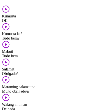
Kumusta
Olá
Kumusta ka?
Tudo bem?
Mabuti
Tudo bem
Salamat
Obrigado/a
Maraming salamat po
Muito obrigado/a
Walang anuman
De nada