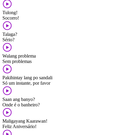
Tulong!
Socorro!
Talaga?
Sério?
Walang problema
Sem problemas
Pakihintay lang po sandali
Só um instante, por favor
Saan ang banyo?
Onde é o banheiro?
Maligayang Kaarawan!
Feliz Aniversário!