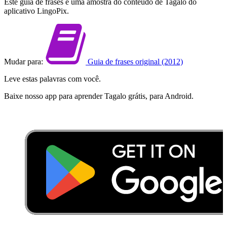
Este guia de frases é uma amostra do conteúdo de Tagalo do
aplicativo LingoPix.
Mudar para:
Guia de frases original (2012)
Leve estas palavras com você.
Baixe nosso app para aprender Tagalo grátis, para Android.