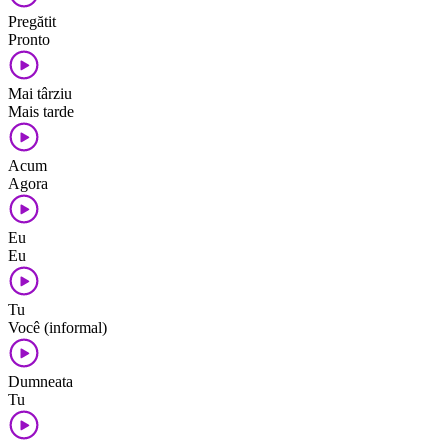
Pregătit
Pronto
Mai târziu
Mais tarde
Acum
Agora
Eu
Eu
Tu
Você (informal)
Dumneata
Tu