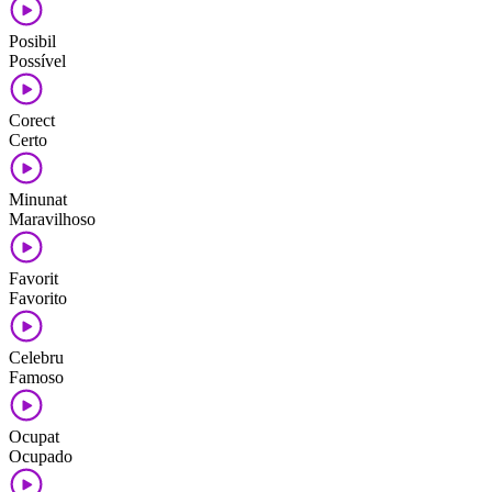
Posibil
Possível
Corect
Certo
Minunat
Maravilhoso
Favorit
Favorito
Celebru
Famoso
Ocupat
Ocupado