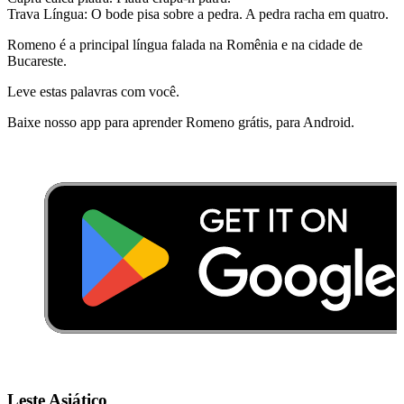
Trava Língua: O bode pisa sobre a pedra. A pedra racha em quatro.
Romeno é a principal língua falada na Romênia e na cidade de
Bucareste.
Leve estas palavras com você.
Baixe nosso app para aprender Romeno grátis, para Android.
Leste Asiático