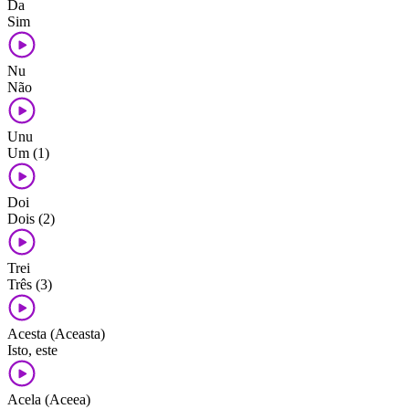
Da
Sim
Nu
Não
Unu
Um (1)
Doi
Dois (2)
Trei
Três (3)
Acesta (Aceasta)
Isto, este
Acela (Aceea)