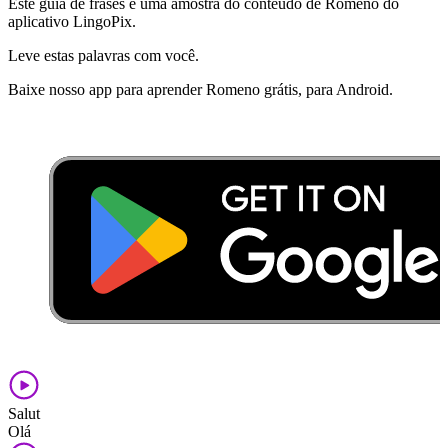
Este guia de frases é uma amostra do conteúdo de Romeno do
aplicativo LingoPix.
Leve estas palavras com você.
Baixe nosso app para aprender Romeno grátis, para Android.
Salut
Olá