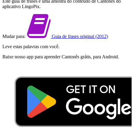
Este guia de frases é uma amostra do conteúdo de Cantonês do
aplicativo LingoPix.
Mudar para:
Guia de frases original (2012)
Leve estas palavras com você.
Baixe nosso app para aprender Cantonês grátis, para Android.