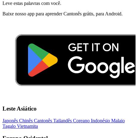
Leve estas palavras com você.
Baixe nosso app para aprender Cantonês grátis, para Android.
Leste Asiático
Japonês
Chinês
Cantonês
Tailandês
Coreano
Indonésio
Malaio
Tagalo
Vietnamita