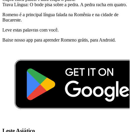
Trava Língua: O bode pisa sobre a pedra. A pedra racha em quatro.
Romeno é a principal língua falada na Romênia e na cidade de
Bucareste.
Leve estas palavras com você.
Baixe nosso app para aprender Romeno grátis, para Android.
Leste Asiático