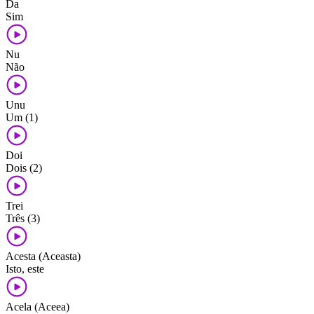
Da
Sim
Nu
Não
Unu
Um (1)
Doi
Dois (2)
Trei
Três (3)
Acesta (Aceasta)
Isto, este
Acela (Aceea)