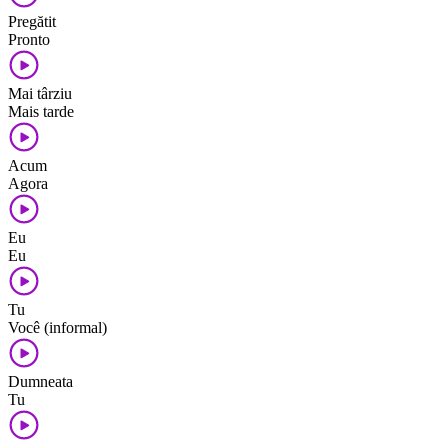
Pregătit
Pronto
Mai târziu
Mais tarde
Acum
Agora
Eu
Eu
Tu
Você (informal)
Dumneata
Tu