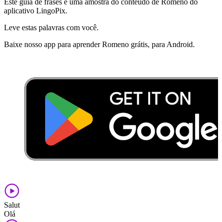
Este guia de frases é uma amostra do conteúdo de Romeno do
aplicativo LingoPix.
Leve estas palavras com você.
Baixe nosso app para aprender Romeno grátis, para Android.
Salut
Olá