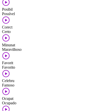
Posibil
Possível
Corect
Certo
Minunat
Maravilhoso
Favorit
Favorito
Celebru
Famoso
Ocupat
Ocupado