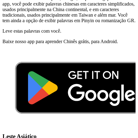
app, você pode exibir palavras chinesas em caracteres simplificados,
usados principalmente na China continental, e em caracteres
tradicionais, usados principalmente em Taiwan e além mar. Você
tem ainda a opção de exibir palavras em Pinyin ou romanização GR.
Leve estas palavras com você.
Baixe nosso app para aprender Chinês grátis, para Android.
Leste Asiático