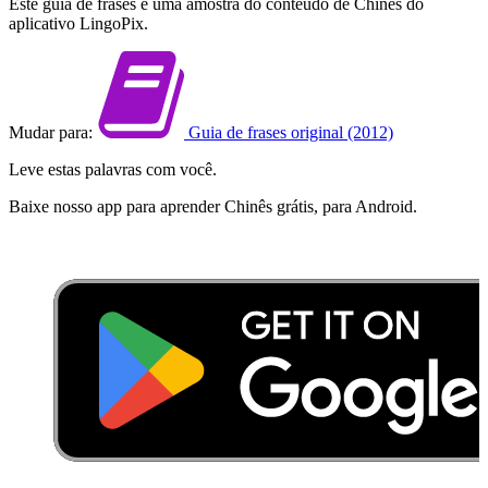
Este guia de frases é uma amostra do conteúdo de Chinês do
aplicativo LingoPix.
Mudar para:
Guia de frases original (2012)
Leve estas palavras com você.
Baixe nosso app para aprender Chinês grátis, para Android.