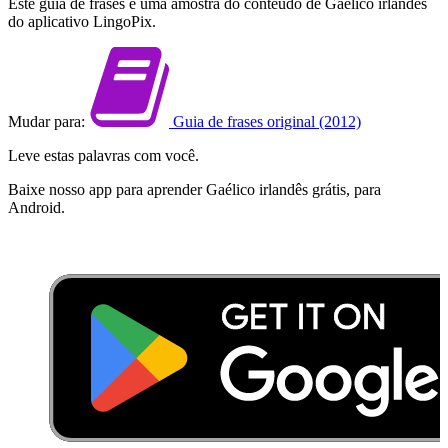
Este guia de frases é uma amostra do conteúdo de Gaélico irlandês
do aplicativo LingoPix.
Mudar para:
Guia de frases original (2012)
Leve estas palavras com você.
Baixe nosso app para aprender Gaélico irlandês grátis, para
Android.