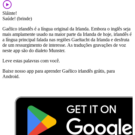
Sláinte!
Saúde! (brinde)
Gaélico irlandês é a língua original da Irlanda. Embora o inglês seja
mais amplamente usado na maior parte da Irlanda de hoje, irlandês é
a língua principal falada nas regiões Gaeltacht da Irlanda e desfruta
de um ressurgimento de interesse. As traduções gravações de voz
neste app são do dialeto Munster.
Leve estas palavras com você.
Baixe nosso app para aprender Gaélico irlandês grátis, para
Android.