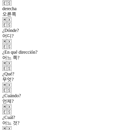
🇪🇸
derecha
오른쪽
🇲🇽
🇪🇸
¿Dónde?
어디?
🇲🇽
🇪🇸
¿En qué dirección?
어느 쪽?
🇲🇽
🇪🇸
¿Qué?
무엇?
🇲🇽
🇪🇸
¿Cuándo?
언제?
🇲🇽
🇪🇸
¿Cuál?
어느 것?
🇲🇽