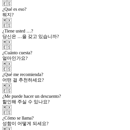
🇪🇸
¿Qué es eso?
뭐지?
🇲🇽
🇪🇸
¿Tiene usted …?
당신은 …을 갖고 있습니까?
🇲🇽
🇪🇸
¿Cuánto cuesta?
얼마인가요?
🇲🇽
🇪🇸
¿Qué me recomienda?
어떤 걸 추천하세요?
🇲🇽
🇪🇸
¿Me puede hacer un descuento?
할인해 주실 수 있나요?
🇲🇽
🇪🇸
¿Cómo se llama?
성함이 어떻게 되세요?
🇲🇽