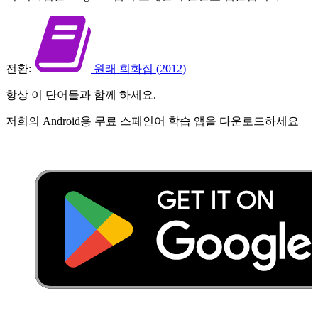
전환:
원래 회화집 (2012)
항상 이 단어들과 함께 하세요.
저희의 Android용 무료 스페인어 학습 앱을 다운로드하세요