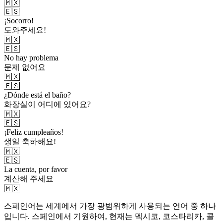
🇲🇽
🇪🇸
¡Socorro!
도와주세요!
🇲🇽
🇪🇸
No hay problema
문제 없어요
🇲🇽
🇪🇸
¿Dónde está el baño?
화장실이 어디에 있어요?
🇲🇽
🇪🇸
¡Feliz cumpleaños!
생일 축하해요!
🇲🇽
🇪🇸
La cuenta, por favor
계산해 주세요
🇲🇽
스페인어는 세계에서 가장 광범위하게 사용되는 언어 중 하나
입니다. 스페인에서 기원하여, 현재는 멕시코, 코스타리카, 콜