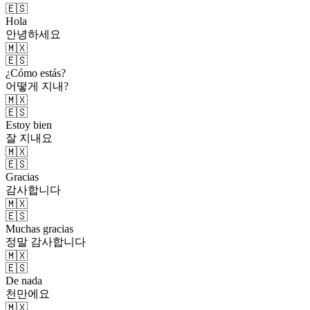
🇪🇸
Hola
안녕하세요
🇲🇽
🇪🇸
¿Cómo estás?
어떻게 지내?
🇲🇽
🇪🇸
Estoy bien
잘 지내요
🇲🇽
🇪🇸
Gracias
감사합니다
🇲🇽
🇪🇸
Muchas gracias
정말 감사합니다
🇲🇽
🇪🇸
De nada
천만에요
🇲🇽