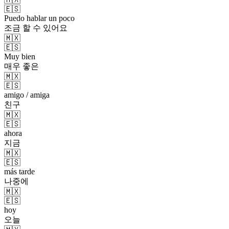
🇪🇸
Puedo hablar un poco
조금 할 수 있어요
🇲🇽
🇪🇸
Muy bien
매우 좋은
🇲🇽
🇪🇸
amigo / amiga
친구
🇲🇽
🇪🇸
ahora
지금
🇲🇽
🇪🇸
más tarde
나중에
🇲🇽
🇪🇸
hoy
오늘