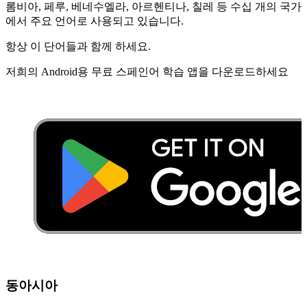
롬비아, 페루, 베네수엘라, 아르헨티나, 칠레 등 수십 개의 국가
에서 주요 언어로 사용되고 있습니다.
항상 이 단어들과 함께 하세요.
저희의 Android용 무료 스페인어 학습 앱을 다운로드하세요
동아시아