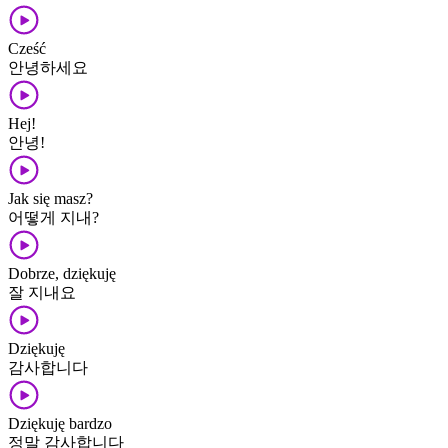
Cześć
안녕하세요
Hej!
안녕!
Jak się masz?
어떻게 지내?
Dobrze, dziękuję
잘 지내요
Dziękuję
감사합니다
Dziękuję bardzo
정말 감사합니다