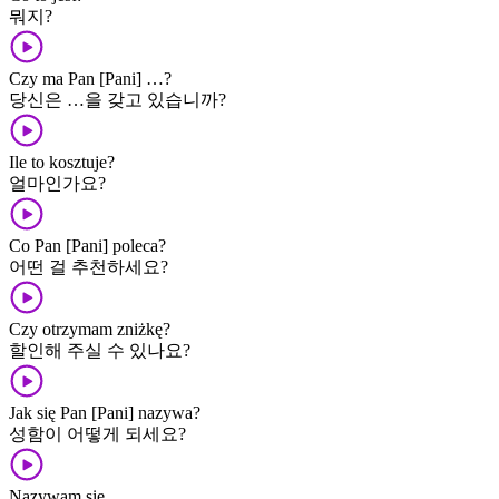
뭐지?
Czy ma Pan [Pani] …?
당신은 …을 갖고 있습니까?
Ile to kosztuje?
얼마인가요?
Co Pan [Pani] poleca?
어떤 걸 추천하세요?
Czy otrzymam zniżkę?
할인해 주실 수 있나요?
Jak się Pan [Pani] nazywa?
성함이 어떻게 되세요?
Nazywam się …