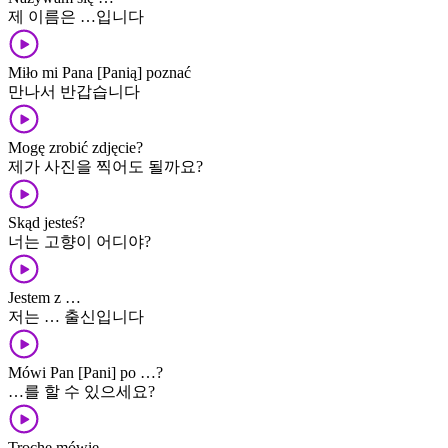
제 이름은 …입니다
Miło mi Pana [Panią] poznać
만나서 반갑습니다
Mogę zrobić zdjęcie?
제가 사진을 찍어도 될까요?
Skąd jesteś?
너는 고향이 어디야?
Jestem z …
저는 … 출신입니다
Mówi Pan [Pani] po …?
…를 할 수 있으세요?
Trochę mówię