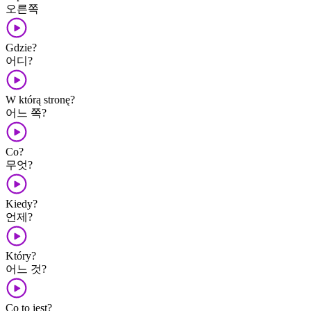
오른쪽
Gdzie?
어디?
W którą stronę?
어느 쪽?
Co?
무엇?
Kiedy?
언제?
Który?
어느 것?
Co to jest?