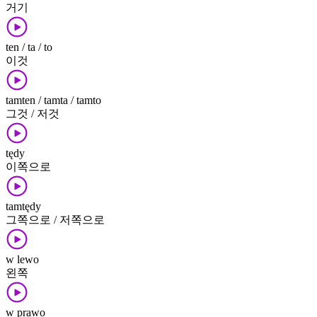
거기
ten / ta / to
이것
tamten / tamta / tamto
그것 / 저것
tędy
이쪽으로
tamtędy
그쪽으로 / 저쪽으로
w lewo
왼쪽
w prawo