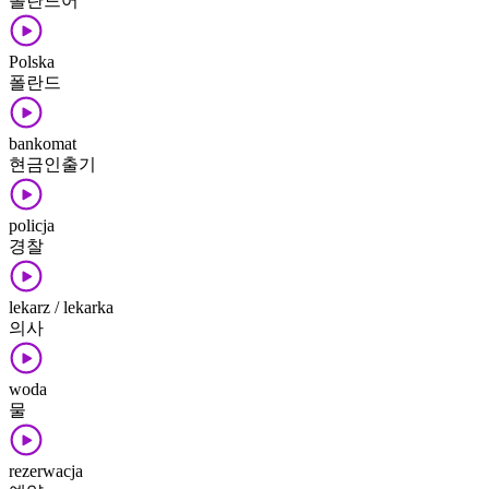
폴란드어
Polska
폴란드
bankomat
현금인출기
policja
경찰
lekarz / lekarka
의사
woda
물
rezerwacja