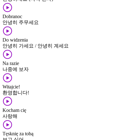
Dobranoc
안녕히 주무세요
Do widzenia
안녕히 가세요 / 안녕히 계세요
Na razie
나중에 보자
Witajcie!
환영합니다!
Kocham cię
사랑해
Tęsknię za tobą
보고 싶어