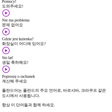
Pomocy!
도와주세요!
Nie ma problemu
문제 없어요
Gdzie jest łazienka?
화장실이 어디에 있어요?
Sto lat!
생일 축하해요!
Poproszę o rachunek
계산해 주세요
폴란드어는 폴란드의 주요 언어로, 바르샤바, 크라쿠프 같은
도시에서 사용됩니다.
항상 이 단어들과 함께 하세요.