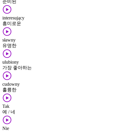
준비된
interesujący
흥미로운
sławny
유명한
ulubiony
가장 좋아하는
cudowny
훌륭한
Tak
예 / 네
Nie