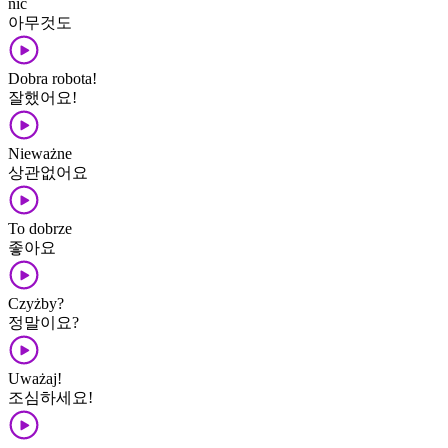
nic
아무것도
Dobra robota!
잘했어요!
Nieważne
상관없어요
To dobrze
좋아요
Czyżby?
정말이요?
Uważaj!
조심하세요!