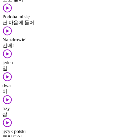
Podoba mi się
난 마음에 들어
Na zdrowie!
건배!
jeden
일
dwa
이
trzy
삼
język polski