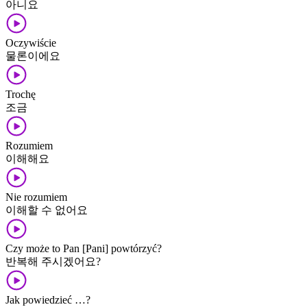
아니요
Oczywiście
물론이에요
Trochę
조금
Rozumiem
이해해요
Nie rozumiem
이해할 수 없어요
Czy może to Pan [Pani] powtórzyć?
반복해 주시겠어요?
Jak powiedzieć …?