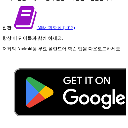
전환:
원래 회화집 (2012)
항상 이 단어들과 함께 하세요.
저희의 Android용 무료 폴란드어 학습 앱을 다운로드하세요