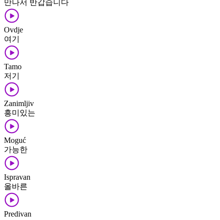
만나서 반갑습니다
Ovdje
여기
Tamo
저기
Zanimljiv
흥미있는
Moguć
가능한
Ispravan
올바른
Predivan