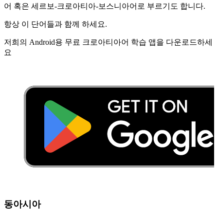
어 혹은 세르보-크로아티아-보스니아어로 부르기도 합니다.
항상 이 단어들과 함께 하세요.
저희의 Android용 무료 크로아티아어 학습 앱을 다운로드하세
요
동아시아