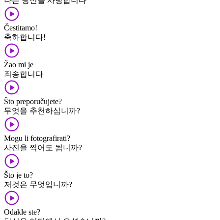
나는 당신을 사랑합니다
Čestitamo!
축하합니다!
Žao mi je
죄송합니다
Što preporučujete?
무엇을 추천하십니까?
Mogu li fotografirati?
사진을 찍어도 됩니까?
Što je to?
저것은 무엇입니까?
Odakle ste?