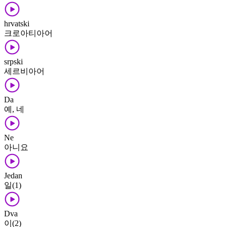
hrvatski
크로아티아어
srpski
세르비아어
Da
예, 네
Ne
아니요
Jedan
일(1)
Dva
이(2)