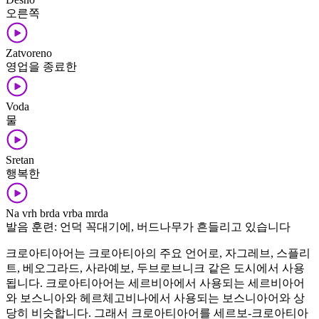
오른쪽
Zatvoreno
영업을 종료한
Voda
물
Sretan
행복한
Na vrh brda vrba mrda
발음 훈련: 언덕 꼭대기에, 버드나무가 흔들리고 있습니다
크로아티아어는 크로아티아의 주요 언어로, 자그레브, 스플리
트, 베오그라드, 사라예보, 두브로브니크 같은 도시에서 사용
됩니다. 크로아티아어는 세르비아에서 사용되는 세르비아어
와 보스니아와 헤르체고비나에서 사용되는 보스니아어와 상
당히 비슷합니다. 그래서 크로아티아어를 세르보-크로아티아