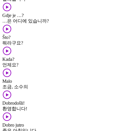
Gdje je …?
…은 어디에 있습니까?
Što?
뭐라구요?
Kada?
언제요?
Malo
조금, 소수의
Dobrodošli!
환영합니다!
Dobro jutro
좋은 아침입니다