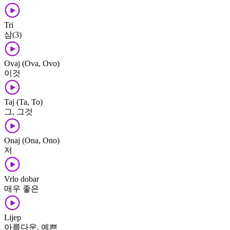
Tri
삼(3)
Ovaj (Ova, Ovo)
이것
Taj (Ta, To)
그, 그것
Onaj (Ona, Ono)
저
Vrlo dobar
매우 좋은
Lijep
아름다운, 예쁜