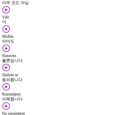
아무 것도 아님
Više
더
Možda
아마도
Naravno
물론입니다
Slažem se
동의합니다
Razumijem
이해합니다
Ne razumijem