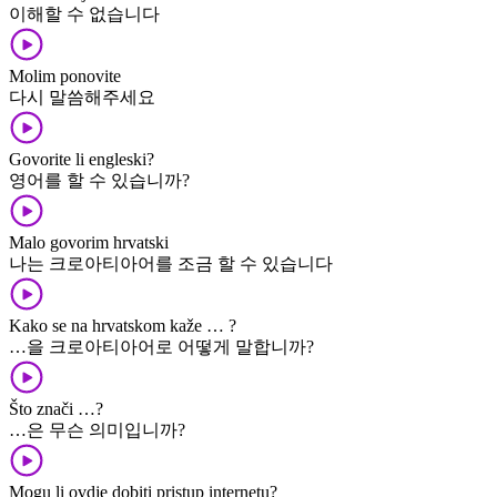
이해할 수 없습니다
Molim ponovite
다시 말씀해주세요
Govorite li engleski?
영어를 할 수 있습니까?
Malo govorim hrvatski
나는 크로아티아어를 조금 할 수 있습니다
Kako se na hrvatskom kaže … ?
…을 크로아티아어로 어떻게 말합니까?
Što znači …?
…은 무슨 의미입니까?
Mogu li ovdje dobiti pristup internetu?