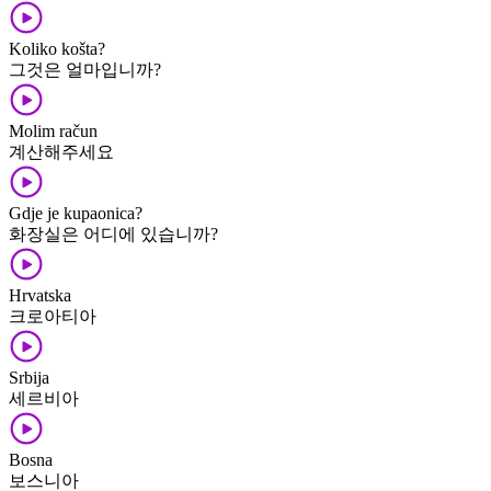
Koliko košta?
그것은 얼마입니까?
Molim račun
계산해주세요
Gdje je kupaonica?
화장실은 어디에 있습니까?
Hrvatska
크로아티아
Srbija
세르비아
Bosna
보스니아