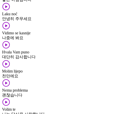
Laku noć
안녕히 주무세요
Vidimo se kasnije
나중에 봐요
Hvala Vam puno
대단히 감사합니다
Molim lijepo
천만에요
Nema problema
괜찮습니다
Volim te