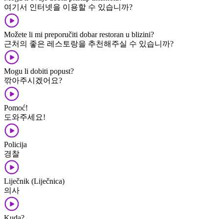
여기서 인터넷을 이용할 수 있습니까?
Možete li mi preporučiti dobar restoran u blizini?
근처의 좋은 레스토랑을 추천해주실 수 있습니까?
Mogu li dobiti popust?
깎아주시겠어요?
Pomoć!
도와주세요!
Policija
경찰
Liječnik (Liječnica)
의사
Kuda?