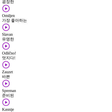
굉장한
Omiljen
가장 좋아하는
Slavan
유명한
Odlično!
멋지다!
Zauzet
바쁜
Spreman
준비된
Kasnije