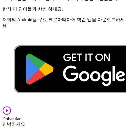
항상 이 단어들과 함께 하세요.
저희의 Android용 무료 크로아티아어 학습 앱을 다운로드하세
요
Dobar dan
안녕하세요