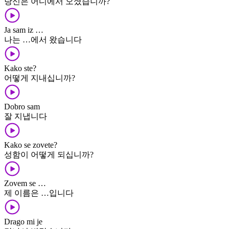
당신은 어디에서 오셨습니까?
Ja sam iz …
나는 …에서 왔습니다
Kako ste?
어떻게 지내십니까?
Dobro sam
잘 지냅니다
Kako se zovete?
성함이 어떻게 되십니까?
Zovem se …
제 이름은 …입니다
Drago mi je