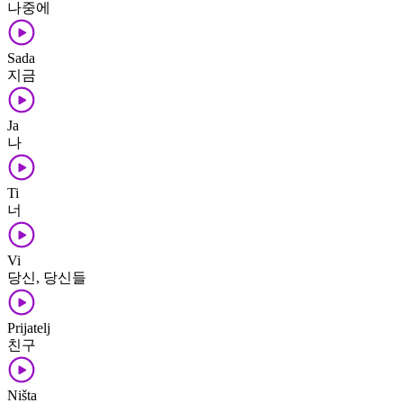
나중에
Sada
지금
Ja
나
Ti
너
Vi
당신, 당신들
Prijatelj
친구
Ništa