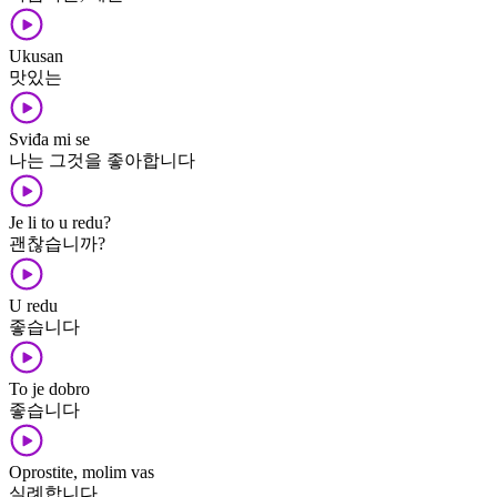
Ukusan
맛있는
Sviđa mi se
나는 그것을 좋아합니다
Je li to u redu?
괜찮습니까?
U redu
좋습니다
To je dobro
좋습니다
Oprostite, molim vas
실례합니다