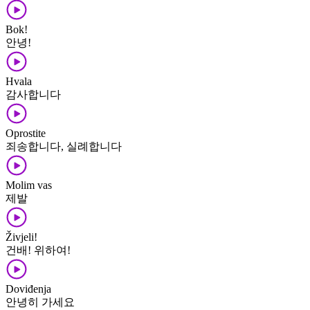
Bok!
안녕!
Hvala
감사합니다
Oprostite
죄송합니다, 실례합니다
Molim vas
제발
Živjeli!
건배! 위하여!
Doviđenja
안녕히 가세요