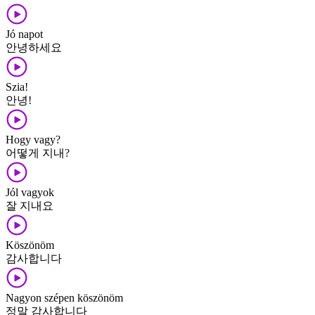
Jó napot
안녕하세요
Szia!
안녕!
Hogy vagy?
어떻게 지내?
Jól vagyok
잘 지내요
Köszönöm
감사합니다
Nagyon szépen köszönöm
정말 감사합니다