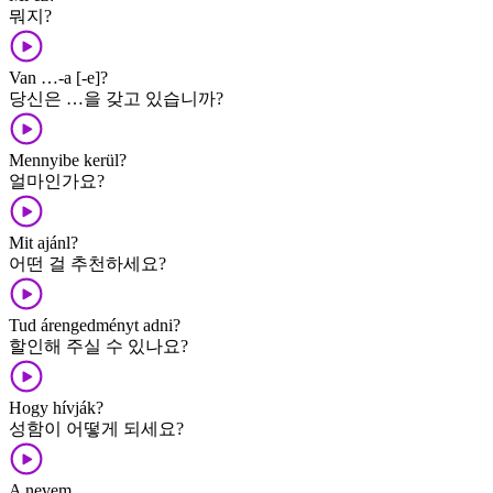
뭐지?
Van …-a [-e]?
당신은 …을 갖고 있습니까?
Mennyibe kerül?
얼마인가요?
Mit ajánl?
어떤 걸 추천하세요?
Tud árengedményt adni?
할인해 주실 수 있나요?
Hogy hívják?
성함이 어떻게 되세요?
A nevem …