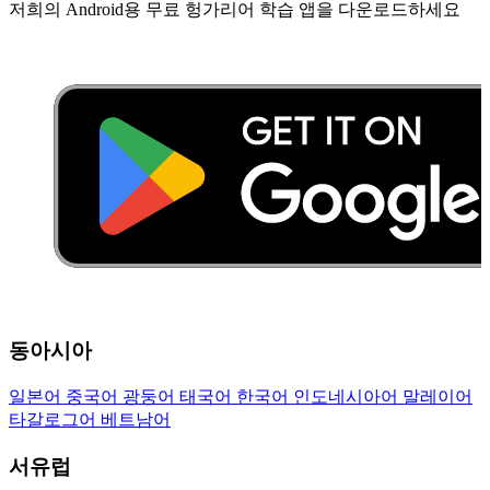
저희의 Android용 무료 헝가리어 학습 앱을 다운로드하세요
동아시아
일본어
중국어
광둥어
태국어
한국어
인도네시아어
말레이어
타갈로그어
베트남어
서유럽