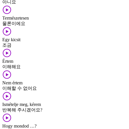
아니요
Természetesen
물론이에요
Egy kicsit
조금
Értem
이해해요
Nem értem
이해할 수 없어요
Ismételje meg, kérem
반복해 주시겠어요?
Hogy mondod …?