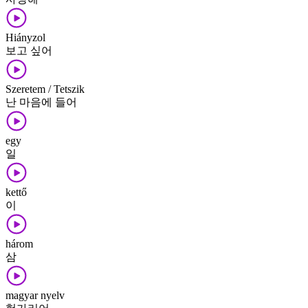
Hiányzol
보고 싶어
Szeretem / Tetszik
난 마음에 들어
egy
일
kettő
이
három
삼
magyar nyelv