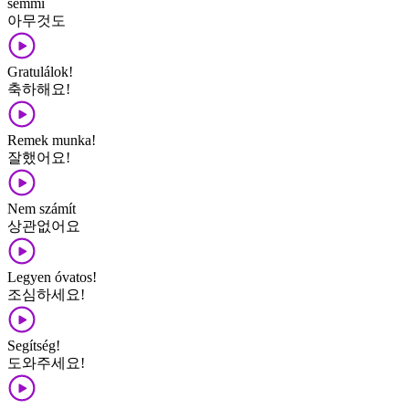
semmi
아무것도
Gratulálok!
축하해요!
Remek munka!
잘했어요!
Nem számít
상관없어요
Legyen óvatos!
조심하세요!
Segítség!
도와주세요!