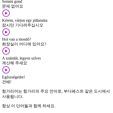
Semmi gond
문제 없어요
Kérem, várjon egy pillanatra
잠시만 기다려주십시오
Hol van a mosdó?
화장실이 어디에 있어요?
A számlát, legyen szíves
계산해 주세요
Egészségedre!
건배!
헝가리어는 헝가리의 주요 언어로, 부다페스트 같은 도시에서
사용됩니다.
항상 이 단어들과 함께 하세요.