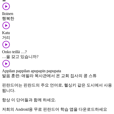
Iloinen
행복한
Katu
거리
Onko teillä …?
…을 갖고 있습니까?
Appilan pappilan apupapin papupata
발음 훈련: 애필라 목사관에서 온 교회 집사의 콩 스튜
핀란드어는 핀란드의 주요 언어로, 헬싱키 같은 도시에서 사용
됩니다.
항상 이 단어들과 함께 하세요.
저희의 Android용 무료 핀란드어 학습 앱을 다운로드하세요