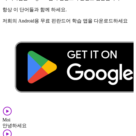
항상 이 단어들과 함께 하세요.
저희의 Android용 무료 핀란드어 학습 앱을 다운로드하세요
Moi
안녕하세요