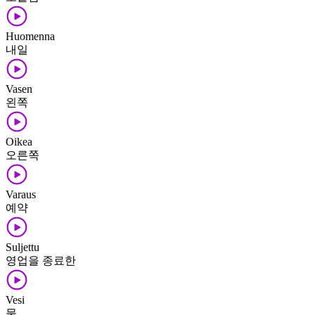
Huomenna
내일
Vasen
왼쪽
Oikea
오른쪽
Varaus
예약
Suljettu
영업을 종료한
Vesi
물