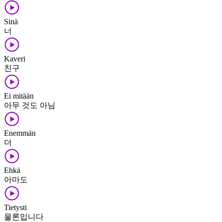
Sinä
너
Kaveri
친구
Ei mitään
아무 것도 아님
Enemmän
더
Ehkä
아마도
Tietysti
물론입니다