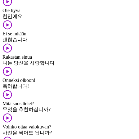
Ole hyvä
천만에요
Ei se mitään
괜찮습니다
Rakastan sinua
나는 당신을 사랑합니다
Onneksi olkoon!
축하합니다!
Mitä suosittelet?
무엇을 추천하십니까?
Voinko ottaa valokuvan?
사진을 찍어도 됩니까?