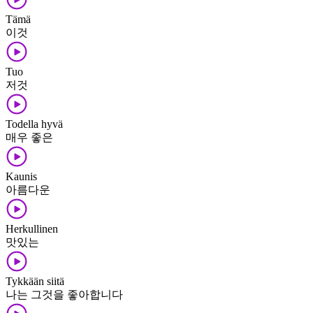
Tämä
이것
Tuo
저것
Todella hyvä
매우 좋은
Kaunis
아름다운
Herkullinen
맛있는
Tykkään siitä
나는 그것을 좋아합니다