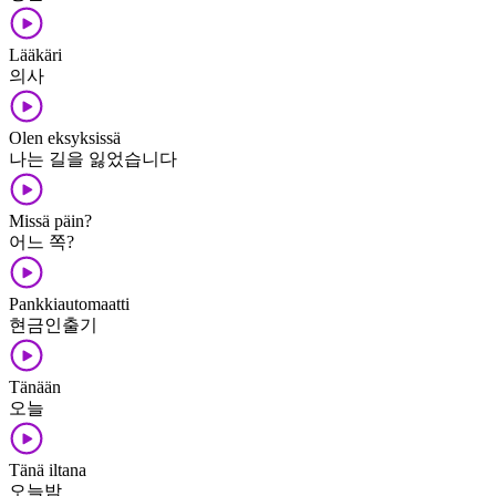
Lääkäri
의사
Olen eksyksissä
나는 길을 잃었습니다
Missä päin?
어느 쪽?
Pankkiautomaatti
현금인출기
Tänään
오늘
Tänä iltana
오늘밤