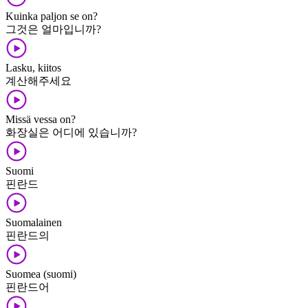
Kuinka paljon se on?
그것은 얼마입니까?
Lasku, kiitos
계산해주세요
Missä vessa on?
화장실은 어디에 있습니까?
Suomi
핀란드
Suomalainen
핀란드의
Suomea (suomi)
핀란드어