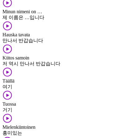
Minun nimeni on …
제 이름은 …입니다
Hauska tavata
만나서 반갑습니다
Kiitos samoin
저 역시 만나서 반갑습니다
Täällä
여기
Tuossa
거기
Mielenkiintoinen
흥미있는