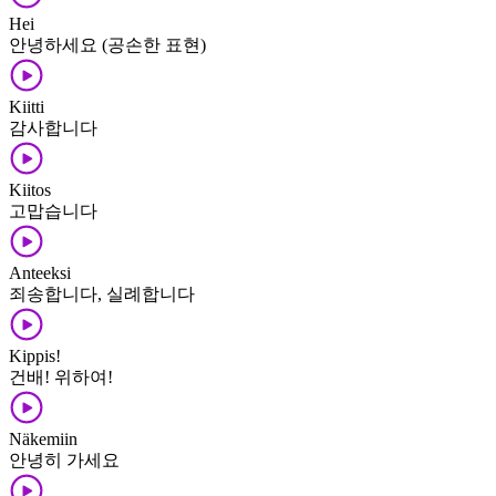
Hei
안녕하세요 (공손한 표현)
Kiitti
감사합니다
Kiitos
고맙습니다
Anteeksi
죄송합니다, 실례합니다
Kippis!
건배! 위하여!
Näkemiin
안녕히 가세요