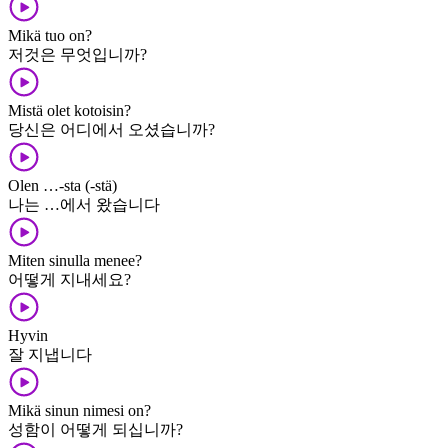
Mikä tuo on?
저것은 무엇입니까?
Mistä olet kotoisin?
당신은 어디에서 오셨습니까?
Olen …-sta (-stä)
나는 …에서 왔습니다
Miten sinulla menee?
어떻게 지내세요?
Hyvin
잘 지냅니다
Mikä sinun nimesi on?
성함이 어떻게 되십니까?