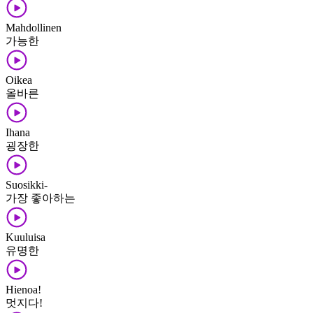
Mahdollinen
가능한
Oikea
올바른
Ihana
굉장한
Suosikki-
가장 좋아하는
Kuuluisa
유명한
Hienoa!
멋지다!