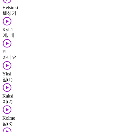
Helsinki
헬싱키
Kyllä
예, 네
Ei
아니요
Yksi
일(1)
Kaksi
이(2)
Kolme
삼(3)