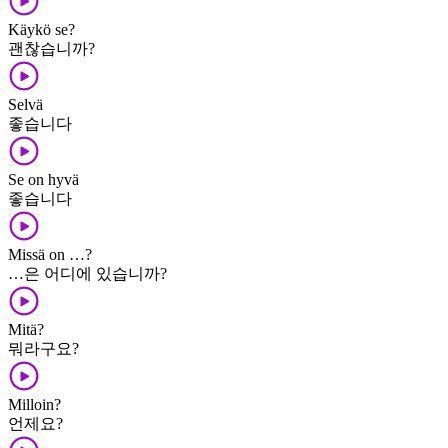
Käykö se?
괜찮습니까?
Selvä
좋습니다
Se on hyvä
좋습니다
Missä on …?
…은 어디에 있습니까?
Mitä?
뭐라구요?
Milloin?
언제요?