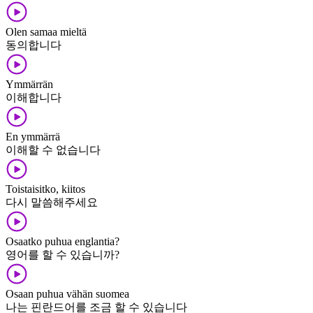
Olen samaa mieltä
동의합니다
Ymmärrän
이해합니다
En ymmärrä
이해할 수 없습니다
Toistaisitko, kiitos
다시 말씀해주세요
Osaatko puhua englantia?
영어를 할 수 있습니까?
Osaan puhua vähän suomea
나는 핀란드어를 조금 할 수 있습니다