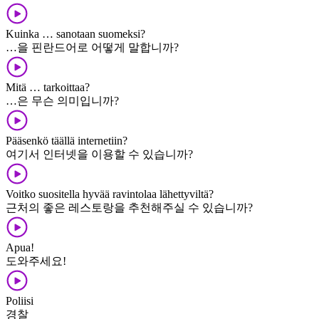
Kuinka … sanotaan suomeksi?
…을 핀란드어로 어떻게 말합니까?
Mitä … tarkoittaa?
…은 무슨 의미입니까?
Pääsenkö täällä internetiin?
여기서 인터넷을 이용할 수 있습니까?
Voitko suositella hyvää ravintolaa lähettyviltä?
근처의 좋은 레스토랑을 추천해주실 수 있습니까?
Apua!
도와주세요!
Poliisi
경찰