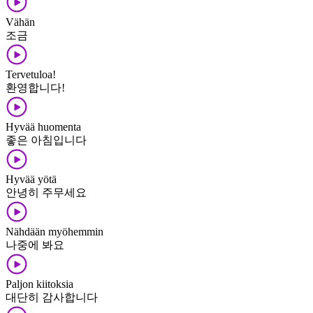
Vähän
조금
Tervetuloa!
환영합니다!
Hyvää huomenta
좋은 아침입니다
Hyvää yötä
안녕히 주무세요
Nähdään myöhemmin
나중에 봐요
Paljon kiitoksia
대단히 감사합니다