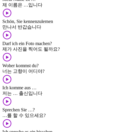
제 이름은 …입니다
Schön, Sie kennenzulernen
만나서 반갑습니다
Darf ich ein Foto machen?
제가 사진을 찍어도 될까요?
Woher kommst du?
너는 고향이 어디야?
Ich komme aus …
저는 … 출신입니다
Sprechen Sie …?
…를 할 수 있으세요?
Ich spreche es ein bisschen