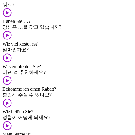
뭐지?
Haben Sie …?
당신은 …을 갖고 있습니까?
Wie viel kostet es?
얼마인가요?
Was empfehlen Sie?
어떤 걸 추천하세요?
Bekomme ich einen Rabatt?
할인해 주실 수 있나요?
Wie heißen Sie?
성함이 어떻게 되세요?
Mein Name ist …