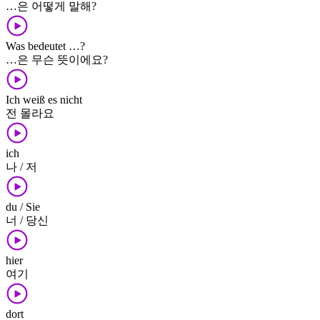
…은 어떻게 말해?
Was bedeutet …?
…은 무슨 뜻이에요?
Ich weiß es nicht
전 몰라요
ich
나 / 저
du / Sie
너 / 당신
hier
여기
dort