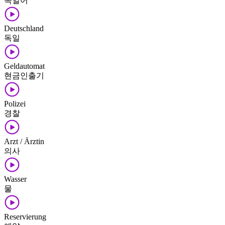
독일어
Deutschland
독일
Geldautomat
현금인출기
Polizei
경찰
Arzt / Ärztin
의사
Wasser
물
Reservierung