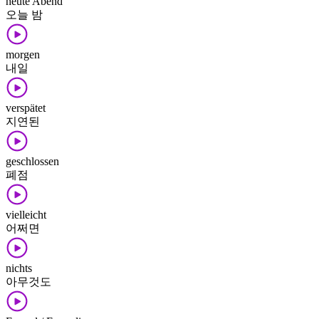
heute Abend
오늘 밤
morgen
내일
verspätet
지연된
geschlossen
폐점
vielleicht
어쩌면
nichts
아무것도