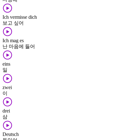
Ich vermisse dich
보고 싶어
Ich mag es
난 마음에 들어
eins
일
zwei
이
drei
삼
Deutsch