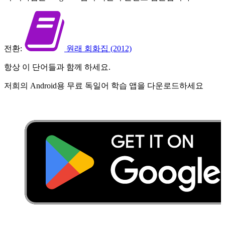
전환:
원래 회화집 (2012)
항상 이 단어들과 함께 하세요.
저희의 Android용 무료 독일어 학습 앱을 다운로드하세요