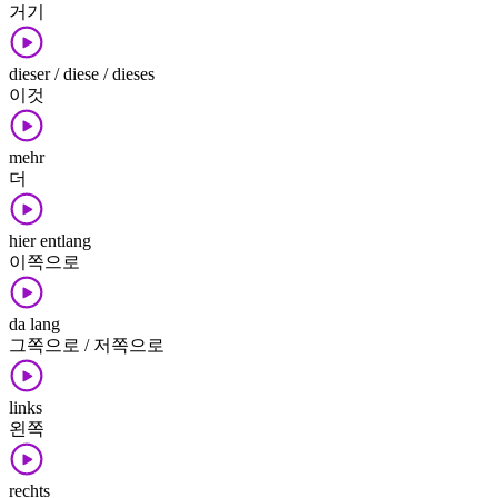
거기
dieser / diese / dieses
이것
mehr
더
hier entlang
이쪽으로
da lang
그쪽으로 / 저쪽으로
links
왼쪽
rechts