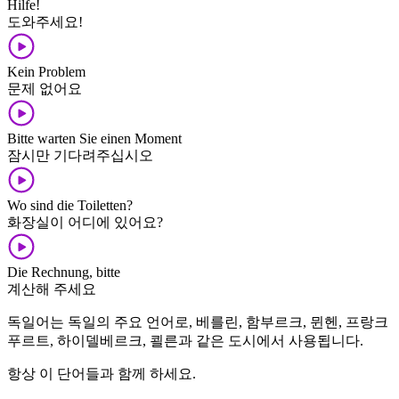
Hilfe!
도와주세요!
Kein Problem
문제 없어요
Bitte warten Sie einen Moment
잠시만 기다려주십시오
Wo sind die Toiletten?
화장실이 어디에 있어요?
Die Rechnung, bitte
계산해 주세요
독일어는 독일의 주요 언어로, 베를린, 함부르크, 뮌헨, 프랑크
푸르트, 하이델베르크, 쾰른과 같은 도시에서 사용됩니다.
항상 이 단어들과 함께 하세요.