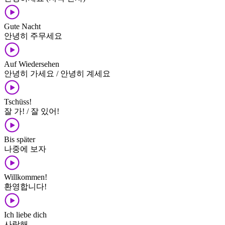
Gute Nacht
안녕히 주무세요
Auf Wiedersehen
안녕히 가세요 / 안녕히 계세요
Tschüss!
잘 가! / 잘 있어!
Bis später
나중에 보자
Willkommen!
환영합니다!
Ich liebe dich
사랑해