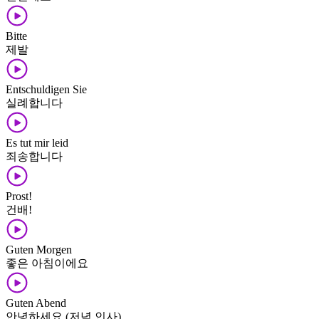
Bitte
제발
Entschuldigen Sie
실례합니다
Es tut mir leid
죄송합니다
Prost!
건배!
Guten Morgen
좋은 아침이에요
Guten Abend
안녕하세요 (저녁 인사)