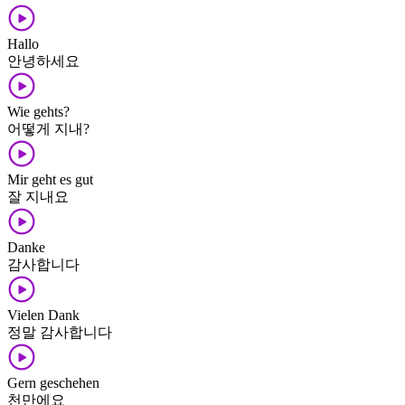
Hallo
안녕하세요
Wie gehts?
어떻게 지내?
Mir geht es gut
잘 지내요
Danke
감사합니다
Vielen Dank
정말 감사합니다
Gern geschehen
천만에요