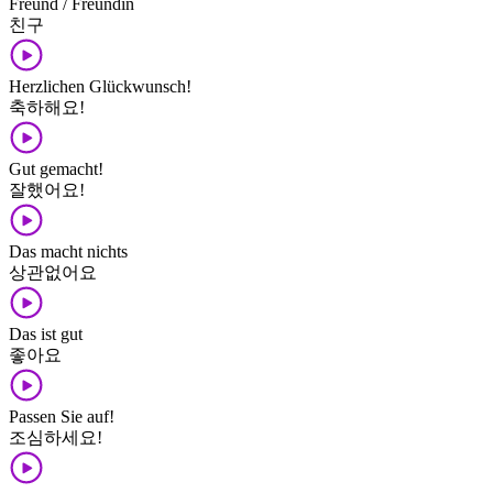
Freund / Freundin
친구
Herzlichen Glückwunsch!
축하해요!
Gut gemacht!
잘했어요!
Das macht nichts
상관없어요
Das ist gut
좋아요
Passen Sie auf!
조심하세요!