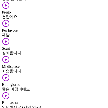
Prego
천만에요
Per favore
제발
Scusi
실례합니다
Mi dispiace
죄송합니다
Buongiorno
좋은 아침이에요
Buonasera
안녕하세요 (저녁 인사)