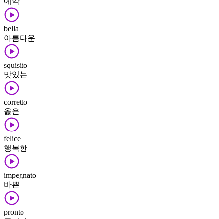
예약
bella
아름다운
squisito
맛있는
corretto
옳은
felice
행복한
impegnato
바쁜
pronto