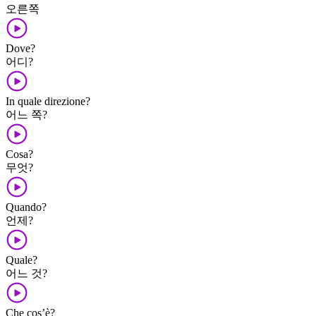
오른쪽
Dove?
어디?
In quale direzione?
어느 쪽?
Cosa?
무엇?
Quando?
언제?
Quale?
어느 것?
Che cos’è?