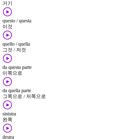
거기
questo / questa
이것
quello / quella
그것 / 저것
da questa parte
이쪽으로
da quella parte
그쪽으로 / 저쪽으로
sinistra
왼쪽
destra