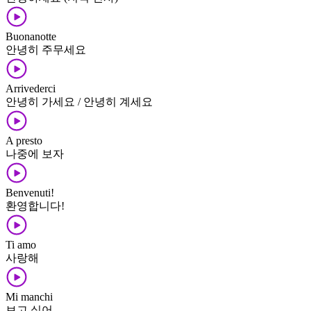
Buonanotte
안녕히 주무세요
Arrivederci
안녕히 가세요 / 안녕히 계세요
A presto
나중에 보자
Benvenuti!
환영합니다!
Ti amo
사랑해
Mi manchi
보고 싶어