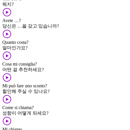
뭐지?
Avete …?
당신은 …을 갖고 있습니까?
Quanto costa?
얼마인가요?
Cosa mi consiglia?
어떤 걸 추천하세요?
Mi può fare uno sconto?
할인해 주실 수 있나요?
Come si chiama?
성함이 어떻게 되세요?
Mi chiamo …