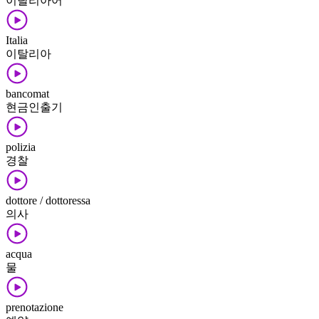
이탈리아어
Italia
이탈리아
bancomat
현금인출기
polizia
경찰
dottore / dottoressa
의사
acqua
물
prenotazione