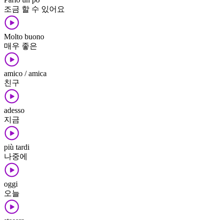
조금 할 수 있어요
Molto buono
매우 좋은
amico / amica
친구
adesso
지금
più tardi
나중에
oggi
오늘