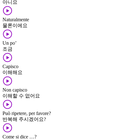
아니요
Naturalmente
물론이에요
Un po’
조금
Capisco
이해해요
Non capisco
이해할 수 없어요
Può ripetere, per favore?
반복해 주시겠어요?
Come si dice …?