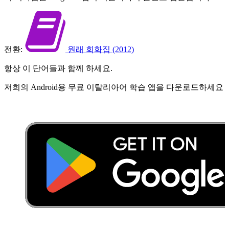
전환:
원래 회화집 (2012)
항상 이 단어들과 함께 하세요.
저희의 Android용 무료 이탈리아어 학습 앱을 다운로드하세요