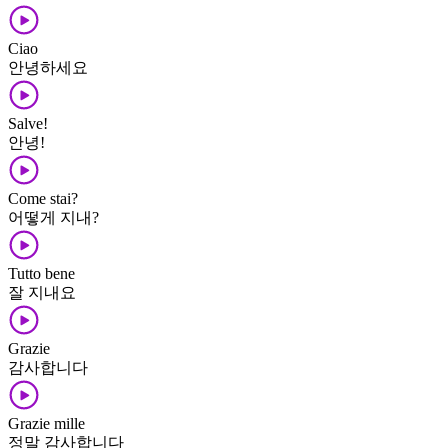
Ciao
안녕하세요
Salve!
안녕!
Come stai?
어떻게 지내?
Tutto bene
잘 지내요
Grazie
감사합니다
Grazie mille
정말 감사합니다