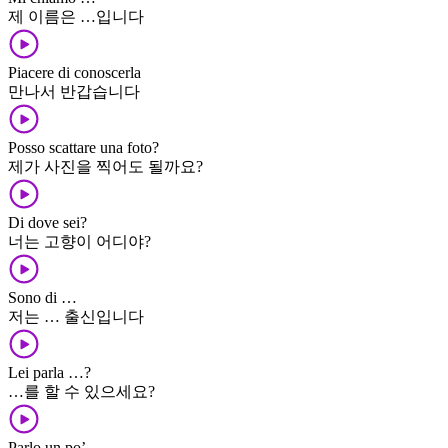
제 이름은 …입니다
Piacere di conoscerla
만나서 반갑습니다
Posso scattare una foto?
제가 사진을 찍어도 될까요?
Di dove sei?
너는 고향이 어디야?
Sono di …
저는 … 출신입니다
Lei parla …?
…를 할 수 있으세요?
Parlo un po’