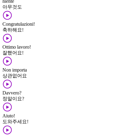
niente
아무것도
Congratulazioni!
축하해요!
Ottimo lavoro!
잘했어요!
Non importa
상관없어요
Davvero?
정말이요?
Aiuto!
도와주세요!