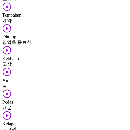
Tempahan
예약
Ditutup
영업을 종료한
Ketibaan
도착
Air
물
Pedas
매운
Kelapa
코코넛