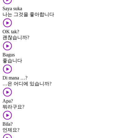
Saya suka
나는 그것을 좋아합니다
OK tak?
괜찮습니까?
Bagus
좋습니다
Di mana …?
…은 어디에 있습니까?
Apa?
뭐라구요?
Bila?
언제요?