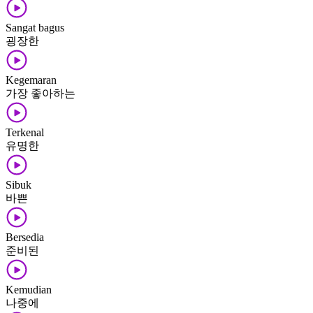
Sangat bagus
굉장한
Kegemaran
가장 좋아하는
Terkenal
유명한
Sibuk
바쁜
Bersedia
준비된
Kemudian
나중에