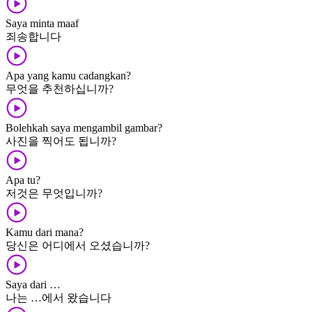
Saya minta maaf
죄송합니다
Apa yang kamu cadangkan?
무엇을 추천하십니까?
Bolehkah saya mengambil gambar?
사진을 찍어도 됩니까?
Apa tu?
저것은 무엇입니까?
Kamu dari mana?
당신은 어디에서 오셨습니까?
Saya dari …
나는 …에서 왔습니다