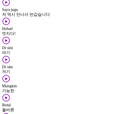
Saya juga
저 역시 만나서 반갑습니다
Hebat!
멋지다!
Di sini
여기
Di situ
저기
Mungkin
가능한
Betul
올바른