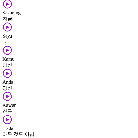
Sekarang
지금
Saya
나
Kamu
당신
Anda
당신
Kawan
친구
Tiada
아무 것도 아님