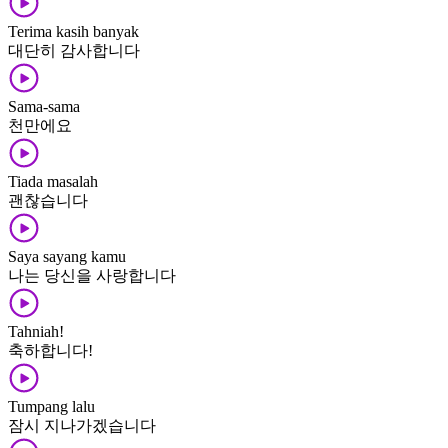
Terima kasih banyak
대단히 감사합니다
Sama-sama
천만에요
Tiada masalah
괜찮습니다
Saya sayang kamu
나는 당신을 사랑합니다
Tahniah!
축하합니다!
Tumpang lalu
잠시 지나가겠습니다