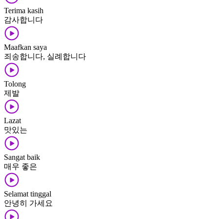
Terima kasih
감사합니다
Maafkan saya
죄송합니다, 실례합니다
Tolong
제발
Lazat
맛있는
Sangat baik
매우 좋은
Selamat tinggal
안녕히 가세요