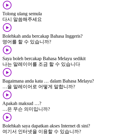
Tolong ulang semula
다시 말씀해주세요
Bolehkah anda bercakap Bahasa Inggeris?
영어를 할 수 있습니까?
Saya boleh bercakap Bahasa Melayu sedikit
나는 말레이어를 조금 할 수 있습니다
Bagaimana anda kata … dalam Bahasa Melayu?
…을 말레이어로 어떻게 말합니까?
Apakah maksud …?
…은 무슨 의미입니까?
Bolehkah saya dapatkan akses Internet di sini?
여기서 인터넷을 이용할 수 있습니까?