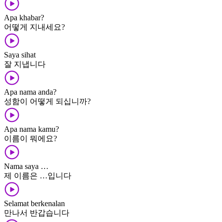
Apa khabar?
어떻게 지내세요?
Saya sihat
잘 지냅니다
Apa nama anda?
성함이 어떻게 되십니까?
Apa nama kamu?
이름이 뭐에요?
Nama saya …
제 이름은 …입니다
Selamat berkenalan
만나서 반갑습니다