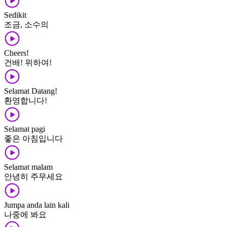
Sedikit
조금, 소수의
Cheers!
건배! 위하여!
Selamat Datang!
환영합니다!
Selamat pagi
좋은 아침입니다
Selamat malam
안녕히 주무세요
Jumpa anda lain kali
나중에 봐요