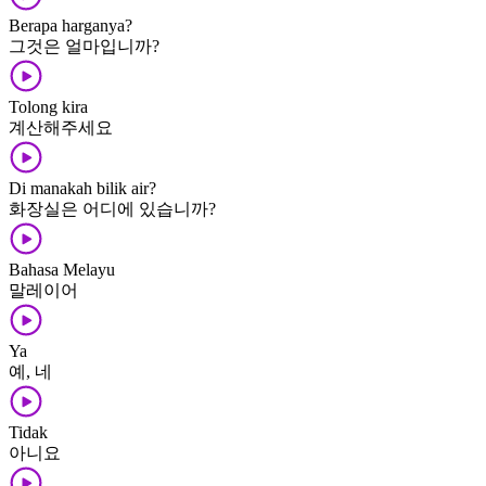
Berapa harganya?
그것은 얼마입니까?
Tolong kira
계산해주세요
Di manakah bilik air?
화장실은 어디에 있습니까?
Bahasa Melayu
말레이어
Ya
예, 네
Tidak
아니요