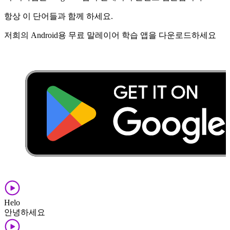
항상 이 단어들과 함께 하세요.
저희의 Android용 무료 말레이어 학습 앱을 다운로드하세요
Helo
안녕하세요