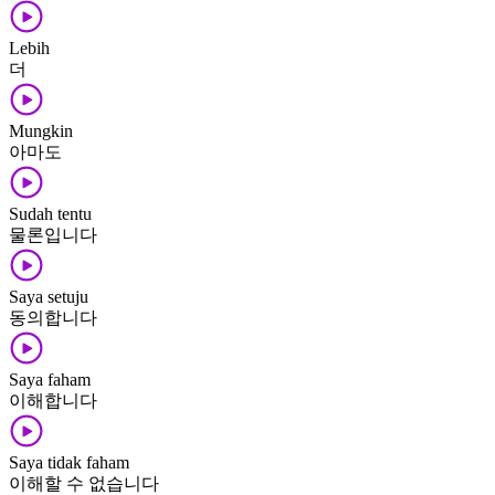
Lebih
더
Mungkin
아마도
Sudah tentu
물론입니다
Saya setuju
동의합니다
Saya faham
이해합니다
Saya tidak faham
이해할 수 없습니다