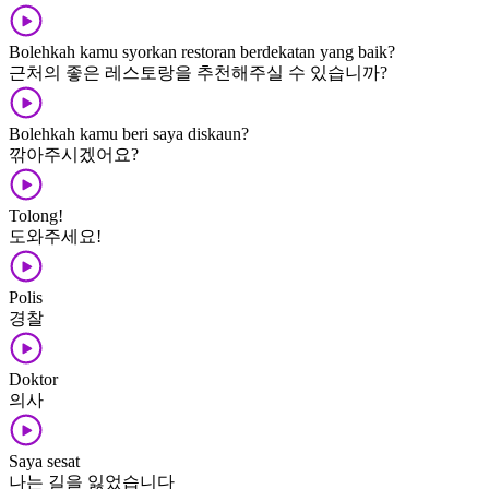
Bolehkah kamu syorkan restoran berdekatan yang baik?
근처의 좋은 레스토랑을 추천해주실 수 있습니까?
Bolehkah kamu beri saya diskaun?
깎아주시겠어요?
Tolong!
도와주세요!
Polis
경찰
Doktor
의사
Saya sesat
나는 길을 잃었습니다