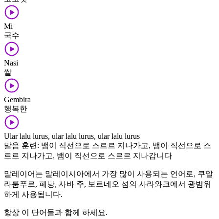
Mi
국수
Nasi
쌀
Gembira
행복한
Ular lalu lurus, ular lalu lurus, ular lalu lurus
발음 훈련: 뱀이 직선으로 스르르 지나가고, 뱀이 직선으로 스
르르 지나가고, 뱀이 직선으로 스르르 지나갑니다
말레이어는 말레이시아에서 가장 많이 사용되는 언어로, 쿠알
라룸푸르, 페낭, 사바 주, 보르네오 섬의 사라와크에서 광범위
하게 사용됩니다.
항상 이 단어들과 함께 하세요.