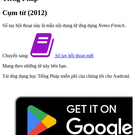
Cụm từ (2012)
Sổ tay hội thoại này là mẫu nội dung từ ứng dụng
Nemo French
.
Chuyển sang:
Sổ tay hội thoại mới
Mang theo những từ này bên bạn.
Tải ứng dụng học Tiếng Pháp miễn phí của chúng tôi cho Android.