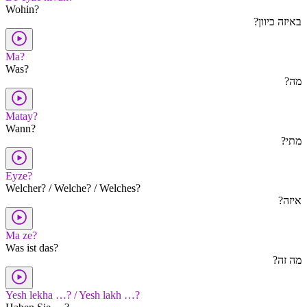
Wohin?
באיזה כיוון?
Ma?
Was?
מה?
Matay?
Wann?
מתי?
Eyze?
Welcher? / Welche? / Welches?
איזה?
Ma ze?
Was ist das?
מה זה?
Yesh lekha …? / Yesh lakh …?