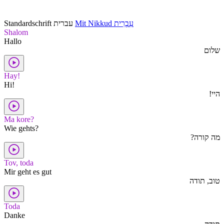
Standardschrift
עברית
Mit Nikkud
עִבְרִית
Shalom
Hallo
שלום
Hay!
Hi!
היי!
Ma kore?
Wie gehts?
מה קורה?
Tov, toda
Mir geht es gut
טוב, תודה
Toda
Danke