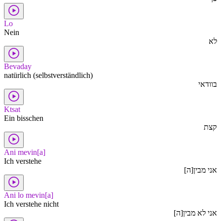
Lo
Nein
לא
Bevaday
natürlich (selbstverständlich)
בוודאי
Ktsat
Ein bisschen
קצת
Ani mevin[a]
Ich verstehe
אני מבין[ה]
Ani lo mevin[a]
Ich verstehe nicht
אני לא מבין[ה]