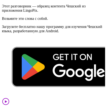
Этот разговорник — образец контента Чешский из
приложения LingoPix.
Возьмите эти слова с собой.
Загрузите бесплатно нашу программу для изучения Чешский
языка, разработанную для Android.