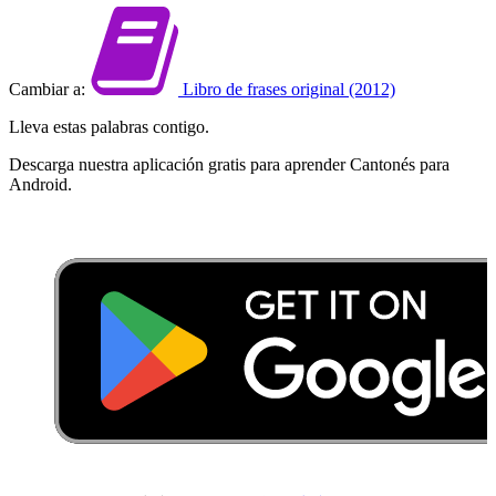
Cambiar a:
Libro de frases original (2012)
Lleva estas palabras contigo.
Descarga nuestra aplicación gratis para aprender Cantonés para
Android.