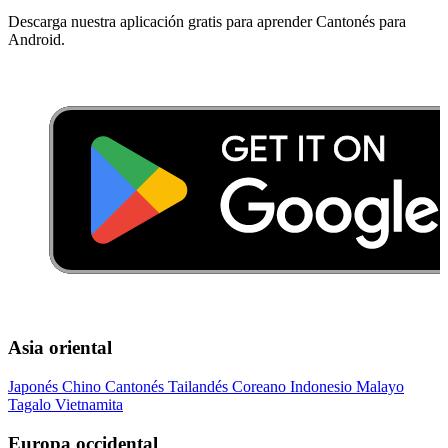
Descarga nuestra aplicación gratis para aprender Cantonés para
Android.
Asia oriental
Japonés
Chino
Cantonés
Tailandés
Coreano
Indonesio
Malayo
Tagalo
Vietnamita
Europa occidental