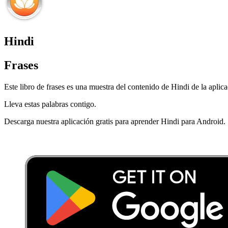
Hindi
Frases
Este libro de frases es una muestra del contenido de Hindi de la aplic
Lleva estas palabras contigo.
Descarga nuestra aplicación gratis para aprender Hindi para Android.