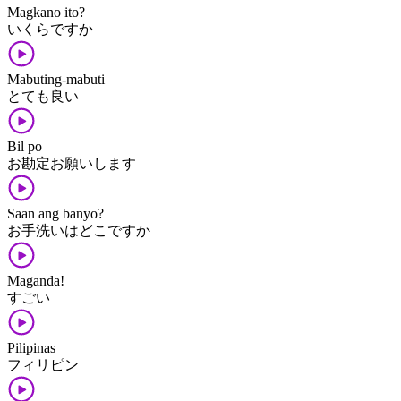
Magkano ito?
いくらですか
Mabuting-mabuti
とても良い
Bil po
お勘定お願いします
Saan ang banyo?
お手洗いはどこですか
Maganda!
すごい
Pilipinas
フィリピン