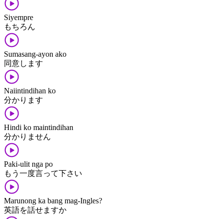
Siyempre
もちろん
Sumasang-ayon ako
同意します
Naiintindihan ko
分かります
Hindi ko maintindihan
分かりません
Paki-ulit nga po
もう一度言って下さい
Marunong ka bang mag-Ingles?
英語を話せますか