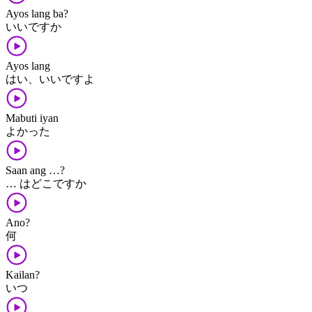
Ayos lang ba?
いいですか
Ayos lang
はい、いいですよ
Mabuti iyan
よかった
Saan ang …?
… はどこですか
Ano?
何
Kailan?
いつ