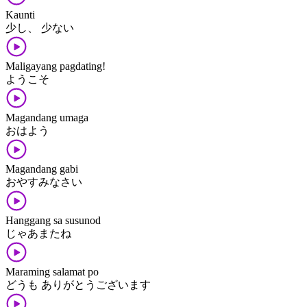
Kaunti
少し、 少ない
Maligayang pagdating!
ようこそ
Magandang umaga
おはよう
Magandang gabi
おやすみなさい
Hanggang sa susunod
じゃあまたね
Maraming salamat po
どうも ありがとうございます