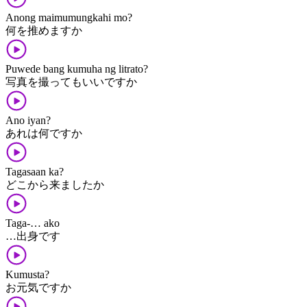
Anong maimumungkahi mo?
何を推めますか
Puwede bang kumuha ng litrato?
写真を撮ってもいいですか
Ano iyan?
あれは何ですか
Tagasaan ka?
どこから来ましたか
Taga-… ako
…出身です
Kumusta?
お元気ですか