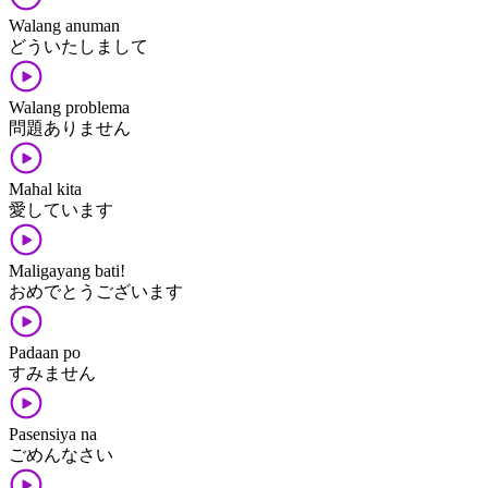
Walang anuman
どういたしまして
Walang problema
問題ありません
Mahal kita
愛しています
Maligayang bati!
おめでとうございます
Padaan po
すみません
Pasensiya na
ごめんなさい