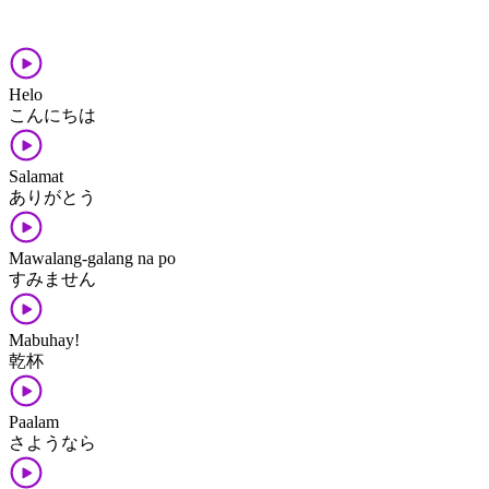
Helo
こんにちは
Salamat
ありがとう
Mawalang-galang na po
すみません
Mabuhay!
乾杯
Paalam
さようなら