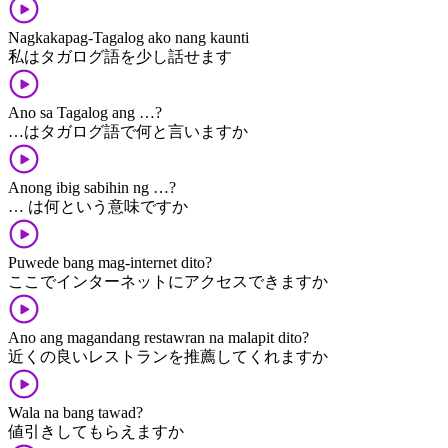
Nagkakapag-Tagalog ako nang kaunti
私はタガログ語を少し話せます
Ano sa Tagalog ang …?
…はタガログ語で何と言いますか
Anong ibig sabihin ng …?
… は何という意味ですか
Puwede bang mag-internet dito?
ここでインターネットにアクセスできますか
Ano ang magandang restawran na malapit dito?
近くの良いレストランを推薦してくれますか
Wala na bang tawad?
値引きしてもらえますか