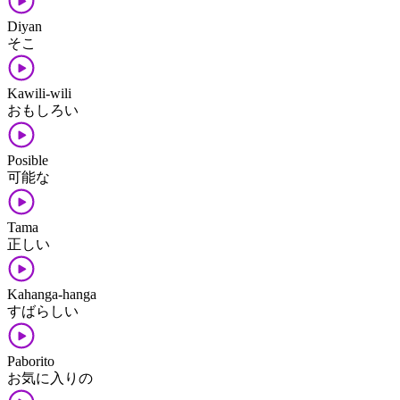
Diyan
そこ
Kawili-wili
おもしろい
Posible
可能な
Tama
正しい
Kahanga-hanga
すばらしい
Paborito
お気に入りの