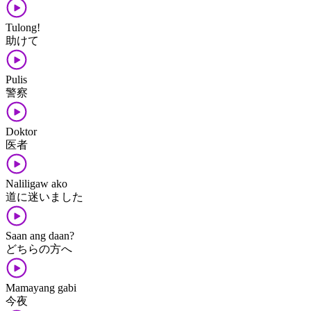
Tulong!
助けて
Pulis
警察
Doktor
医者
Naliligaw ako
道に迷いました
Saan ang daan?
どちらの方へ
Mamayang gabi
今夜