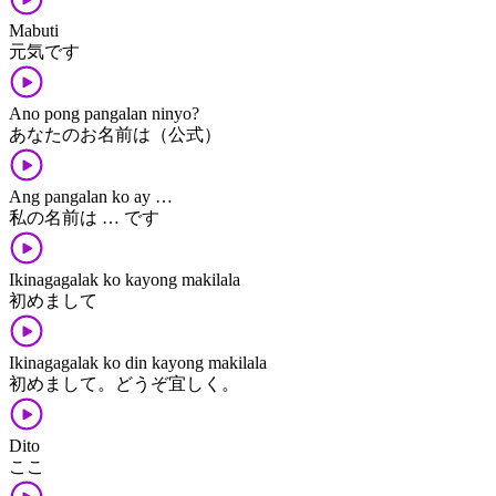
Mabuti
元気です
Ano pong pangalan ninyo?
あなたのお名前は（公式）
Ang pangalan ko ay …
私の名前は … です
Ikinagagalak ko kayong makilala
初めまして
Ikinagagalak ko din kayong makilala
初めまして。どうぞ宜しく。
Dito
ここ