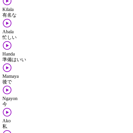
Kilala
有名な
Abala
忙しい
Handa
準備はいい
Mamaya
後で
Ngayon
今
Ako
私