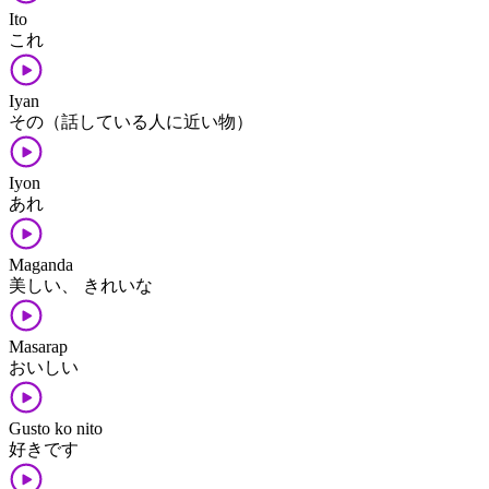
Ito
これ
Iyan
その（話している人に近い物）
Iyon
あれ
Maganda
美しい、 きれいな
Masarap
おいしい
Gusto ko nito
好きです