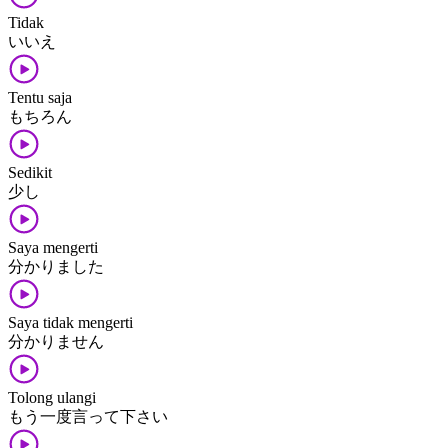
Tidak
いいえ
Tentu saja
もちろん
Sedikit
少し
Saya mengerti
分かりました
Saya tidak mengerti
分かりません
Tolong ulangi
もう​一度​言って​下さい