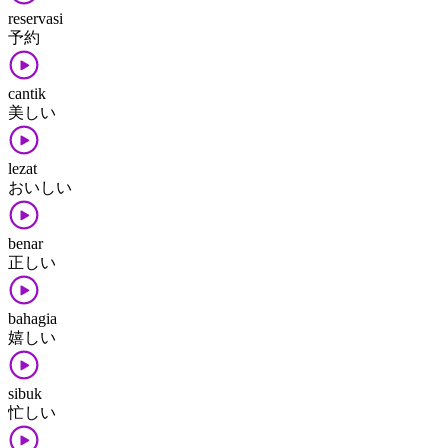
reservasi
予約
cantik
美しい
lezat
おいしい
benar
正しい
bahagia
嬉しい
sibuk
忙しい