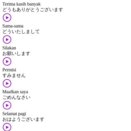
Terima kasih banyak
どうも​ありがとう​ございます
Sama-sama
どう​いたしまして
Silakan
お願いします
Permisi
すみません
Maafkan saya
ごめんなさい
Selamat pagi
おはよう​ございます