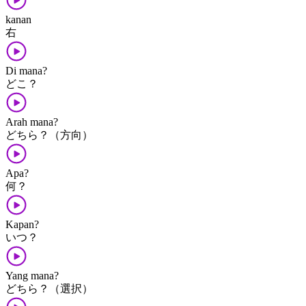
kanan
右
Di mana?
どこ？
Arah mana?
どちら？（方向）
Apa?
何？
Kapan?
いつ？
Yang mana?
どちら？（選択）