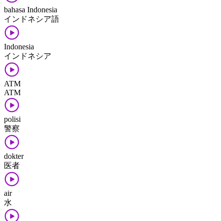
bahasa Indonesia
インドネシア語
Indonesia
インドネシア
ATM
ATM
polisi
警察
dokter
医者
air
水