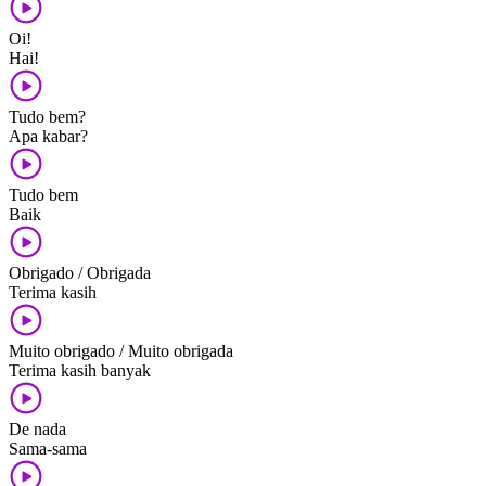
Oi!
Hai!
Tudo bem?
Apa kabar?
Tudo bem
Baik
Obrigado / Obrigada
Terima kasih
Muito obrigado / Muito obrigada
Terima kasih banyak
De nada
Sama-sama