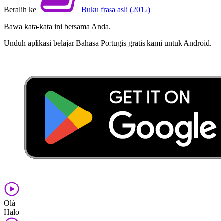
Beralih ke:
Buku frasa asli (2012)
Bawa kata-kata ini bersama Anda.
Unduh aplikasi belajar Bahasa Portugis gratis kami untuk Android.
Olá
Halo