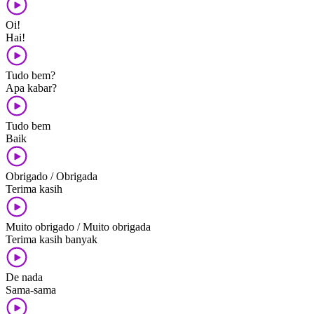
Oi!
Hai!
Tudo bem?
Apa kabar?
Tudo bem
Baik
Obrigado / Obrigada
Terima kasih
Muito obrigado / Muito obrigada
Terima kasih banyak
De nada
Sama-sama