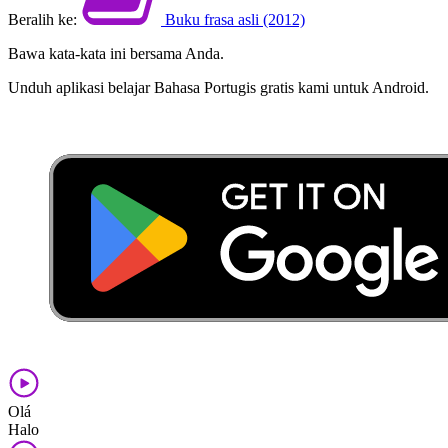
Beralih ke:
Buku frasa asli (2012)
Bawa kata-kata ini bersama Anda.
Unduh aplikasi belajar Bahasa Portugis gratis kami untuk Android.
Olá
Halo