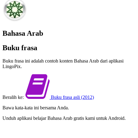
Bahasa Arab
Buku frasa
Buku frasa ini adalah contoh konten Bahasa Arab dari aplikasi
LingoPix.
Beralih ke:
Buku frasa asli (2012)
Bawa kata-kata ini bersama Anda.
Unduh aplikasi belajar Bahasa Arab gratis kami untuk Android.