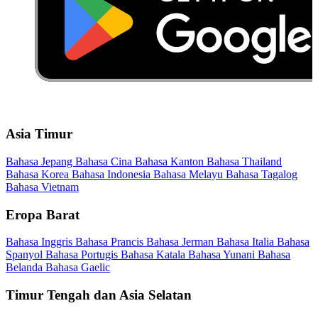
Asia Timur
Bahasa Jepang
Bahasa Cina
Bahasa Kanton
Bahasa Thailand
Bahasa Korea
Bahasa Indonesia
Bahasa Melayu
Bahasa Tagalog
Bahasa Vietnam
Eropa Barat
Bahasa Inggris
Bahasa Prancis
Bahasa Jerman
Bahasa Italia
Bahasa
Spanyol
Bahasa Portugis
Bahasa Katala
Bahasa Yunani
Bahasa
Belanda
Bahasa Gaelic
Timur Tengah dan Asia Selatan