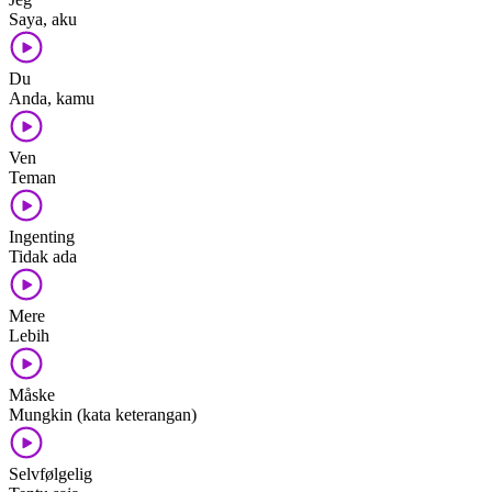
Saya, aku
Du
Anda, kamu
Ven
Teman
Ingenting
Tidak ada
Mere
Lebih
Måske
Mungkin (kata keterangan)
Selvfølgelig