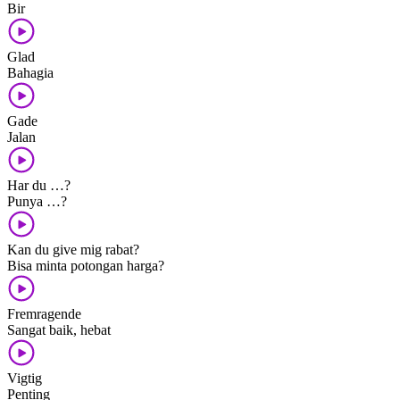
Bir
Glad
Bahagia
Gade
Jalan
Har du …?
Punya …?
Kan du give mig rabat?
Bisa minta potongan harga?
Fremragende
Sangat baik, hebat
Vigtig
Penting