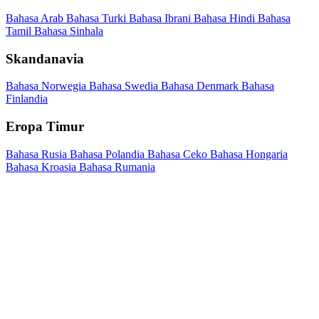
Bahasa Arab
Bahasa Turki
Bahasa Ibrani
Bahasa Hindi
Bahasa
Tamil
Bahasa Sinhala
Skandanavia
Bahasa Norwegia
Bahasa Swedia
Bahasa Denmark
Bahasa
Finlandia
Eropa Timur
Bahasa Rusia
Bahasa Polandia
Bahasa Ceko
Bahasa Hongaria
Bahasa Kroasia
Bahasa Rumania