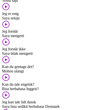
Tentu saja
Jeg er enig
Saya setuju
Jeg forstår
Saya mengerti
Jeg forstår ikke
Saya tidak mengerti
Kan du gentage det?
Mohon ulangi
Kan du tale engelsk?
Bisa berbahasa Inggris?
Jeg kan tale lidt dansk
Saya bisa sedikit berbahasa Denmark