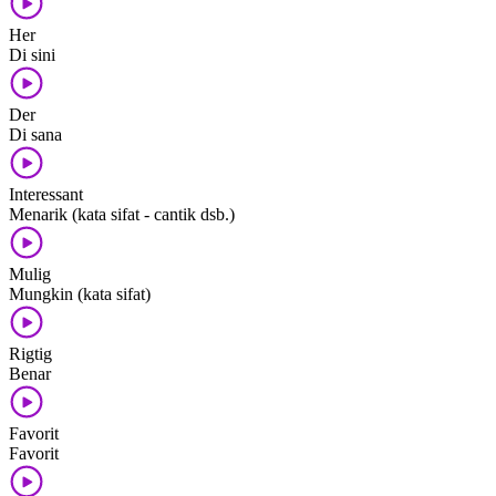
Her
Di sini
Der
Di sana
Interessant
Menarik (kata sifat - cantik dsb.)
Mulig
Mungkin (kata sifat)
Rigtig
Benar
Favorit
Favorit