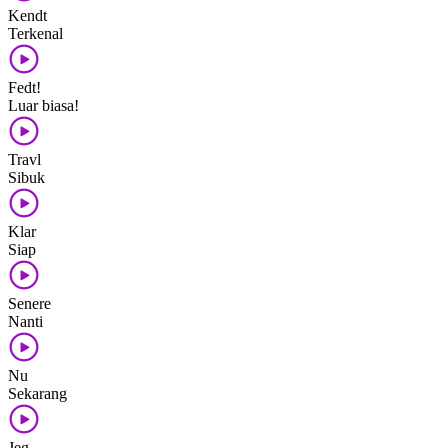
Kendt
Terkenal
Fedt!
Luar biasa!
Travl
Sibuk
Klar
Siap
Senere
Nanti
Nu
Sekarang
Jeg