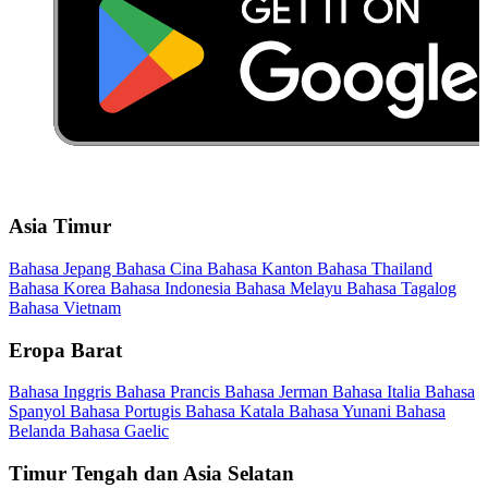
Asia Timur
Bahasa Jepang
Bahasa Cina
Bahasa Kanton
Bahasa Thailand
Bahasa Korea
Bahasa Indonesia
Bahasa Melayu
Bahasa Tagalog
Bahasa Vietnam
Eropa Barat
Bahasa Inggris
Bahasa Prancis
Bahasa Jerman
Bahasa Italia
Bahasa
Spanyol
Bahasa Portugis
Bahasa Katala
Bahasa Yunani
Bahasa
Belanda
Bahasa Gaelic
Timur Tengah dan Asia Selatan