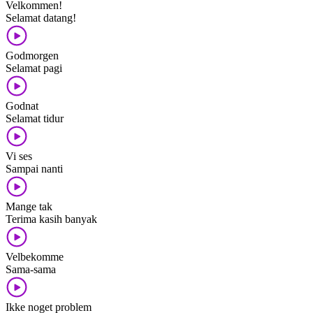
Velkommen!
Selamat datang!
Godmorgen
Selamat pagi
Godnat
Selamat tidur
Vi ses
Sampai nanti
Mange tak
Terima kasih banyak
Velbekomme
Sama-sama
Ikke noget problem