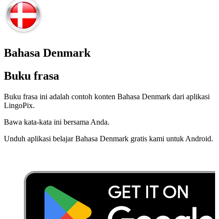
Bahasa Denmark
Buku frasa
Buku frasa ini adalah contoh konten Bahasa Denmark dari aplikasi
LingoPix.
Bawa kata-kata ini bersama Anda.
Unduh aplikasi belajar Bahasa Denmark gratis kami untuk Android.