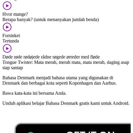
Hvor mange?
Berapa banyak? (untuk menanyakan jumlah benda)
Forsinket
Tertunda
Døde røde rødøjede rådne røgede ørreder med fløde
Tongue Twister: Mata merah, merah mata, mata merah, daging asap
siap santap
Bahasa Denmark menjadi bahasa utama yang digunakan di
Denmark dan berbagai kota seperti Kopenhagen dan Aarhus.
Bawa kata-kata ini bersama Anda.
Unduh aplikasi belajar Bahasa Denmark gratis kami untuk Android.