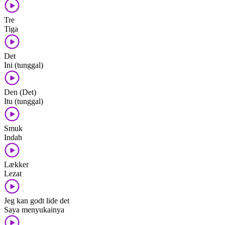
Tre
Tiga
Det
Ini (tunggal)
Den (Det)
Itu (tunggal)
Smuk
Indah
Lækker
Lezat
Jeg kan godt lide det
Saya menyukainya