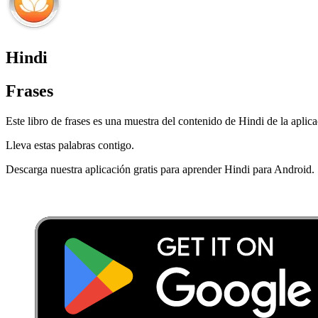
Hindi
Frases
Este libro de frases es una muestra del contenido de Hindi de la aplic
Lleva estas palabras contigo.
Descarga nuestra aplicación gratis para aprender Hindi para Android.