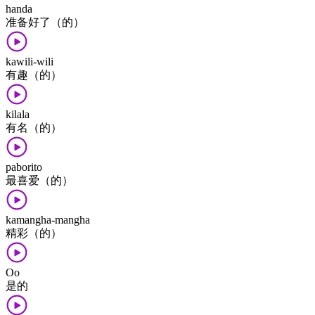
handa
准备好了（的）
kawili-wili
有趣（的）
kilala
有名（的）
paborito
最喜爱（的）
kamangha-mangha
精彩（的）
Oo
是​的