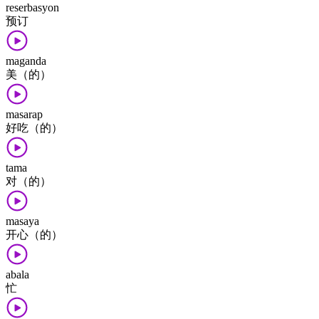
reserbasyon
预订
maganda
美（的）
masarap
好吃（的）
tama
对（的）
masaya
开心（的）
abala
忙