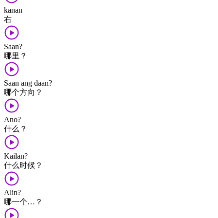
kanan
右
Saan?
哪里？
Saan ang daan?
哪个​方向？
Ano?
什么？
Kailan?
什么​时候？
Alin?
哪​一个​…？