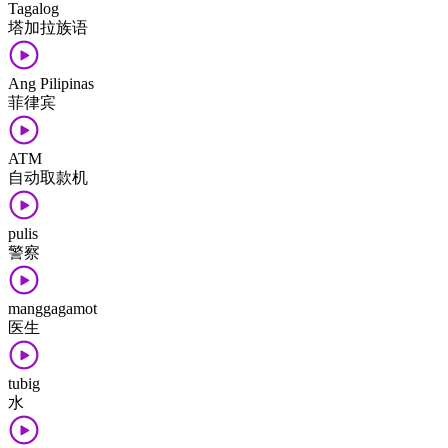
Tagalog
塔加拉族语
Ang Pilipinas
菲律宾
ATM
自动​取款机
pulis
警察
manggagamot
医生
tubig
水