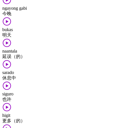
ngayong gabi
今晚
bukas
明天
naantala
延误（的）
sarado
休息中
siguro
也许
higit
更多（的）