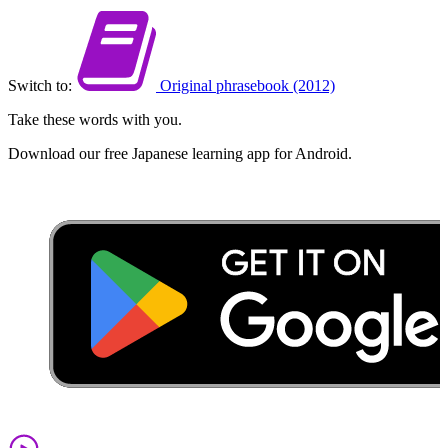
Switch to:
Original phrasebook (2012)
Take these words with you.
Download our free Japanese learning app for Android.