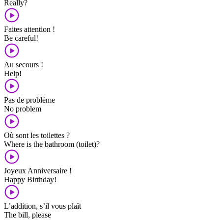
Really?
Faites attention !
Be careful!
Au secours !
Help!
Pas de problème
No problem
Où sont les toilettes ?
Where is the bathroom (toilet)?
Joyeux Anniversaire !
Happy Birthday!
L’addition, s’il vous plaît
The bill, please