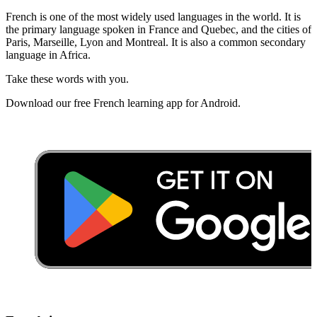
French is one of the most widely used languages in the world. It is
the primary language spoken in France and Quebec, and the cities of
Paris, Marseille, Lyon and Montreal. It is also a common secondary
language in Africa.
Take these words with you.
Download our free French learning app for Android.