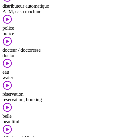
distributeur automatique
ATM, cash machine
police
police
docteur / doctoresse
doctor
eau
water
réservation
reservation, booking
belle
beautiful