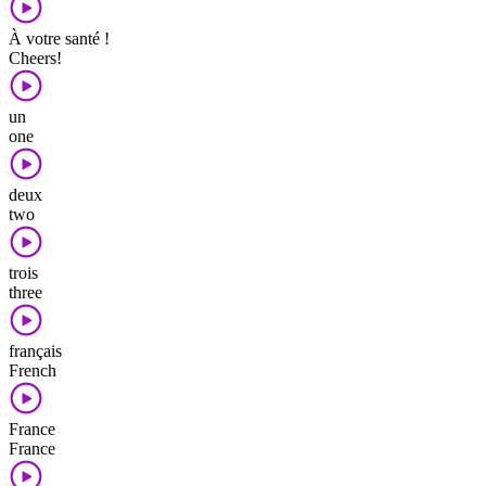
À votre santé !
Cheers!
un
one
deux
two
trois
three
français
French
France
France