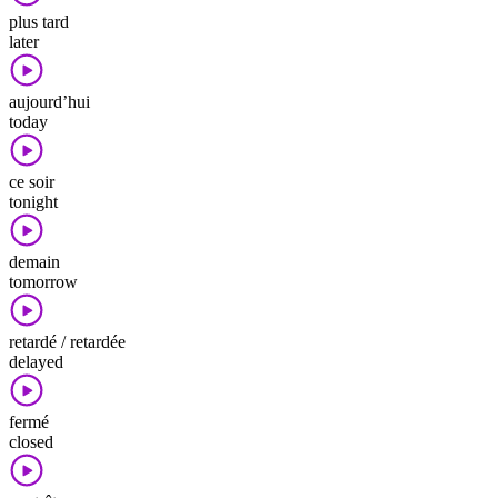
plus tard
later
aujourd’hui
today
ce soir
tonight
demain
tomorrow
retardé / retardée
delayed
fermé
closed