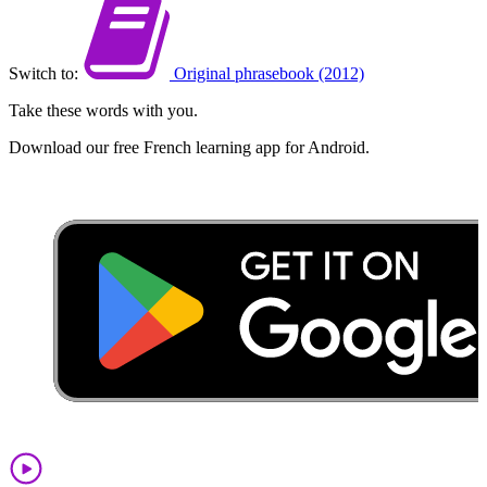
Switch to:
Original phrasebook (2012)
Take these words with you.
Download our free French learning app for Android.