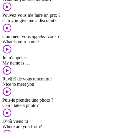
Pouvez-vous me faire un prix ?
Can you give me a discount?
Comment vous appelez-vous ?
What is your name?
Je m’appelle …
My name is …
Ravi[e] de vous rencontrer
Nice to meet you
Puis-je prendre une photo ?
Can I take a photo?
D’où viens-tu ?
Where are you from?