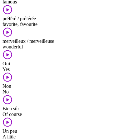
famous
préféré / préférée
favorite, favourite
merveilleux / merveilleuse
wonderful
Oui
Yes
Non
No
Bien sûr
Of course
Un peu
A little