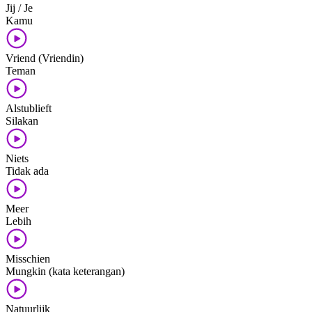
Jij / Je
Kamu
Vriend (Vriendin)
Teman
Alstublieft
Silakan
Niets
Tidak ada
Meer
Lebih
Misschien
Mungkin (kata keterangan)
Natuurlijk