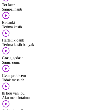
Tot later
Sampai nanti
Bedankt
Terima kasih
Hartelijk dank
Terima kasih banyak
Graag gedaan
Sama-sama
Geen probleem
Tidak masalah
Ik hou van jou
Aku mencintaimu