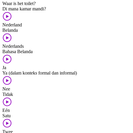
Waar is het toilet?
Di mana kamar mandi?
Nederland
Belanda
Nederlands
Bahasa Belanda
Ja
Ya (dalam konteks formal dan informal)
Nee
Tidak
Eén
Satu
Twee