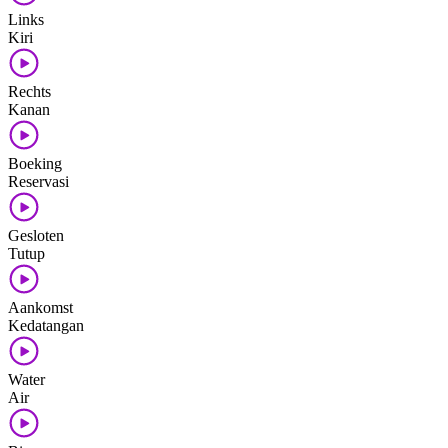
Links
Kiri
Rechts
Kanan
Boeking
Reservasi
Gesloten
Tutup
Aankomst
Kedatangan
Water
Air