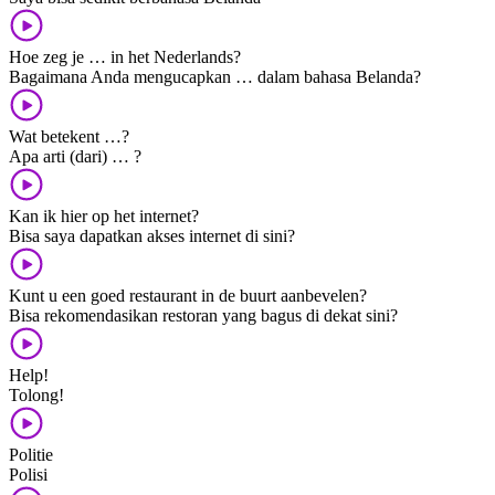
Hoe zeg je … in het Nederlands?
Bagaimana Anda mengucapkan … dalam bahasa Belanda?
Wat betekent …?
Apa arti (dari) … ?
Kan ik hier op het internet?
Bisa saya dapatkan akses internet di sini?
Kunt u een goed restaurant in de buurt aanbevelen?
Bisa rekomendasikan restoran yang bagus di dekat sini?
Help!
Tolong!
Politie
Polisi