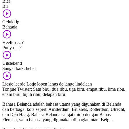
Bier
Bir
Gelukkig
Bahagia
Heeft u …?
Punya …?
Uitstekend
Sangat baik, hebat
Liesje leerde Lotje lopen langs de lange lindelaan
Tongue Twister: Satu biru, dua ribu, tiga biru, empat ribu, lima ribu,
enam biru, tujuh ribu, delapan biru
Bahasa Belanda adalah bahasa utama yang digunakan di Belanda
dan berbagai kota seperti Amsterdam, Brussels, Rotterdam, Utrecht,
dan Den Haag. Bahasa Belanda sangat mirip dengan Bahasa
Flemish, yaitu bahasa yang digunakan di bagian utara Belgia.