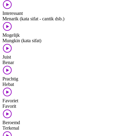
Interessant
Menarik (kata sifat - cantik dsb.)
Mogelijk
Mungkin (kata sifat)
Juist
Benar
Prachtig
Hebat
Favoriet
Favorit
Beroemd
Terkenal