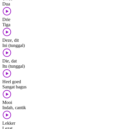
Dua
Drie
Tiga
Deze, dit
Ini (tunggal)
Die, dat
Itu (tunggal)
Heel goed
Sangat bagus
Mooi
Indah, cantik
Lekker
Lezat