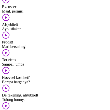
Excuseer
Maaf, permisi
Alsjeblieft
Ayo, silakan
Proost!
Mari bersulang!
Tot ziens
Sampai jumpa
Hoeveel kost het?
Berapa harganya?
De rekening, alstublieft
Tolong bonnya