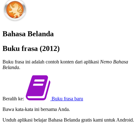
Bahasa Belanda
Buku frasa (2012)
Buku frasa ini adalah contoh konten dari aplikasi
Nemo Bahasa
Belanda
.
Beralih ke:
Buku frasa baru
Bawa kata-kata ini bersama Anda.
Unduh aplikasi belajar Bahasa Belanda gratis kami untuk Android.