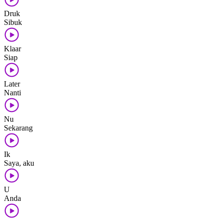
Druk
Sibuk
Klaar
Siap
Later
Nanti
Nu
Sekarang
Ik
Saya, aku
U
Anda