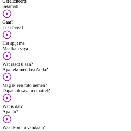
Gefeliciteerd!
Selamat!
Gaaf!
Luar biasa!
Het spijt me
Maafkan saya
Wat raadt u aan?
Apa rekomendasi Anda?
Mag ik een foto nemen?
Dapatkah saya memotret?
Wat is dat?
Apa itu?
Waar komt u vandaan?