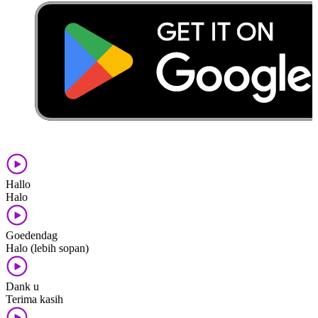
Hallo
Halo
Goedendag
Halo (lebih sopan)
Dank u
Terima kasih