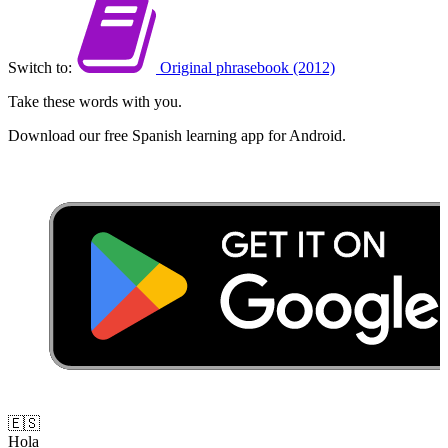
Switch to:
Original phrasebook (2012)
Take these words with you.
Download our free Spanish learning app for Android.
🇪🇸
Hola