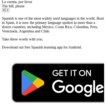
La cuenta, por favor
The bill, please
🇲🇽
Spanish is one of the most widely used languages in the world. Born
in Spain, it is now the primary language spoken in more than a
dozen countries, including Mexico, Costa Rica, Colombia, Peru,
Venezuela, Argentina and Chile.
Take these words with you.
Download our free Spanish learning app for Android.