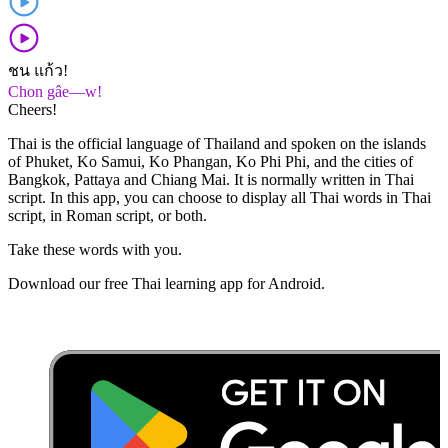
ชน แก้ว!
Chon gâe—w!
Cheers!
Thai is the official language of Thailand and spoken on the islands
of Phuket, Ko Samui, Ko Phangan, Ko Phi Phi, and the cities of
Bangkok, Pattaya and Chiang Mai. It is normally written in Thai
script. In this app, you can choose to display all Thai words in Thai
script, in Roman script, or both.
Take these words with you.
Download our free Thai learning app for Android.