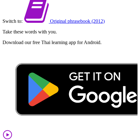
Switch to:
Original phrasebook (2012)
Take these words with you.
Download our free Thai learning app for Android.