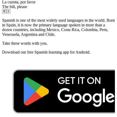
La cuenta, por favor
The bill, please
🇲🇽
Spanish is one of the most widely used languages in the world. Born
in Spain, it is now the primary language spoken in more than a
dozen countries, including Mexico, Costa Rica, Colombia, Peru,
Venezuela, Argentina and Chile.
Take these words with you.
Download our free Spanish learning app for Android.