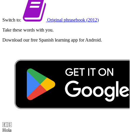
Switch to:
Original phrasebook (2012)
Take these words with you.
Download our free Spanish learning app for Android.
🇪🇸
Hola