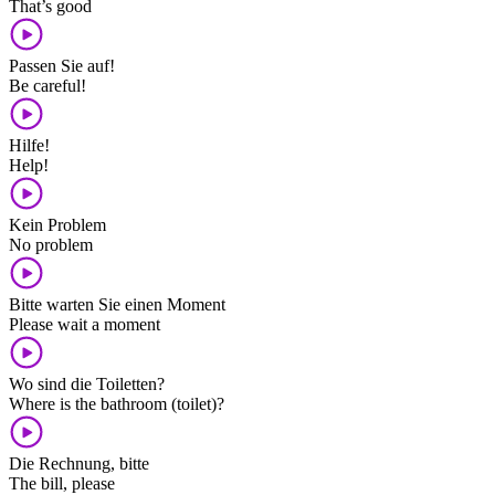
That’s good
Passen Sie auf!
Be careful!
Hilfe!
Help!
Kein Problem
No problem
Bitte warten Sie einen Moment
Please wait a moment
Wo sind die Toiletten?
Where is the bathroom (toilet)?
Die Rechnung, bitte
The bill, please