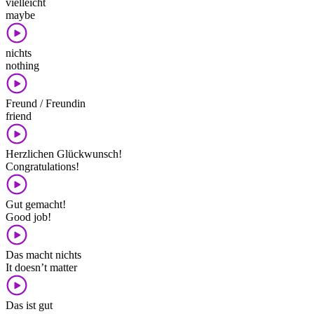
vielleicht
maybe
nichts
nothing
Freund / Freundin
friend
Herzlichen Glückwunsch!
Congratulations!
Gut gemacht!
Good job!
Das macht nichts
It doesn’t matter
Das ist gut