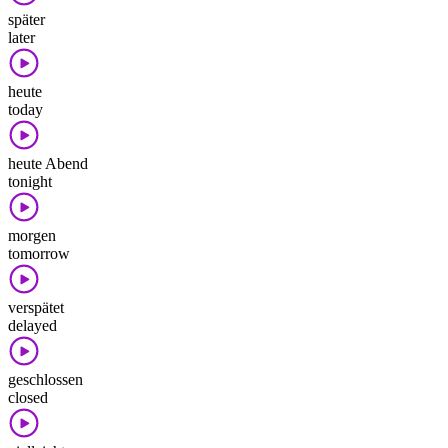
später
later
heute
today
heute Abend
tonight
morgen
tomorrow
verspätet
delayed
geschlossen
closed