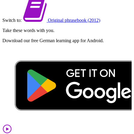
Switch to:
Original phrasebook (2012)
Take these words with you.
Download our free German learning app for Android.