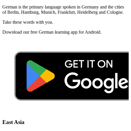
German is the primary language spoken in Germany and the cities
of Berlin, Hamburg, Munich, Frankfurt, Heidelberg and Cologne.
Take these words with you.
Download our free German learning app for Android.
East Asia