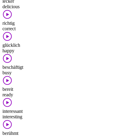
lecker
delicious
richtig
correct
glücklich
happy
beschäftigt
busy
bereit
ready
interessant
interesting
berühmt