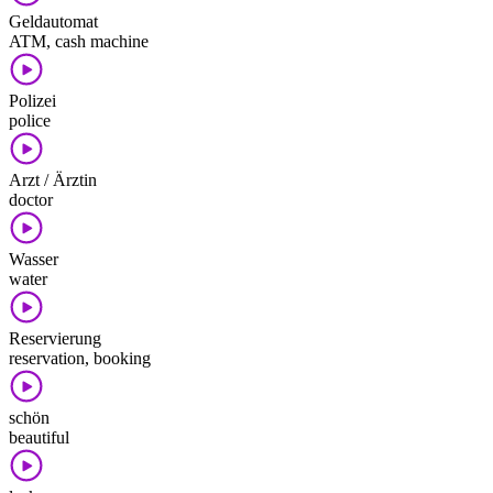
Geldautomat
ATM, cash machine
Polizei
police
Arzt / Ärztin
doctor
Wasser
water
Reservierung
reservation, booking
schön
beautiful