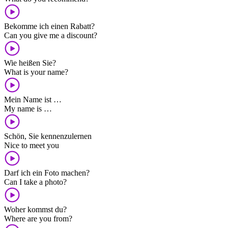
Bekomme ich einen Rabatt?
Can you give me a discount?
Wie heißen Sie?
What is your name?
Mein Name ist …
My name is …
Schön, Sie kennenzulernen
Nice to meet you
Darf ich ein Foto machen?
Can I take a photo?
Woher kommst du?
Where are you from?