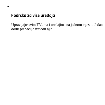
Podrška za više uređaja
Upravljajte svim TV-ima i uređajima na jednom mjestu. Jedan
dodir prebacuje između njih.