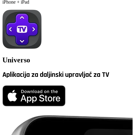
iPhone + iPad
Universo
Aplikacija za daljinski upravljač za TV