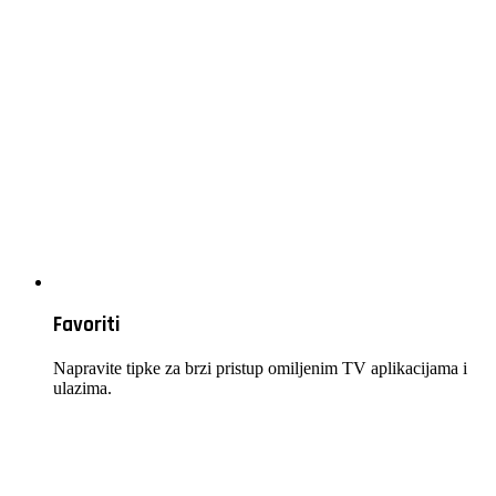
Favoriti
Napravite tipke za brzi pristup omiljenim TV aplikacijama i
ulazima.