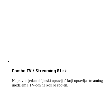
Combo TV / Streaming Stick
Napravite jedan daljinski upravljač koji upravlja streaming
uređajem i TV-om na koji je spojen.