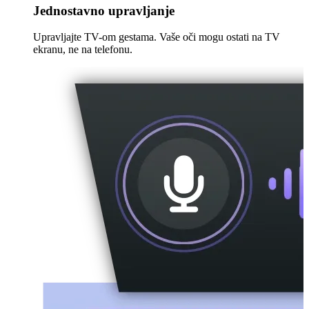
Jednostavno upravljanje
Upravljajte TV-om gestama. Vaše oči mogu ostati na TV
ekranu, ne na telefonu.