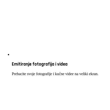
Emitiranje fotografija i videa
Prebacite svoje fotografije i kućne videe na veliki ekran.