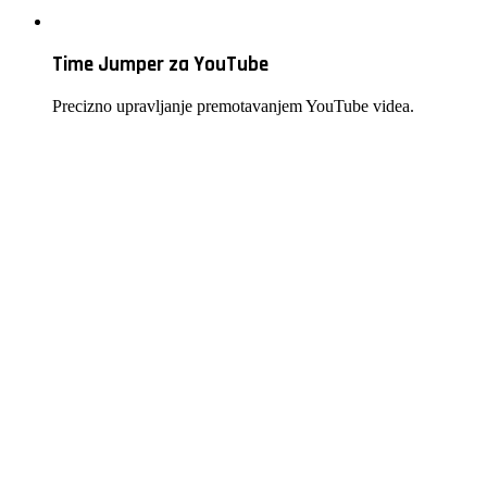
Time Jumper za YouTube
Precizno upravljanje premotavanjem YouTube videa.