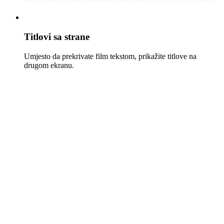
Titlovi sa strane
Umjesto da prekrivate film tekstom, prikažite titlove na
drugom ekranu.