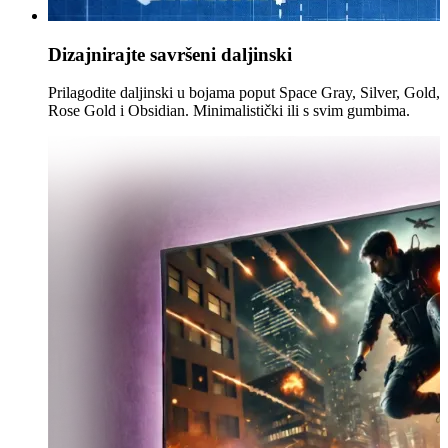
Dizajnirajte savršeni daljinski
Prilagodite daljinski u bojama poput Space Gray, Silver, Gold,
Rose Gold i Obsidian. Minimalistički ili s svim gumbima.