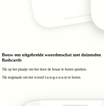
Bouw een uitgebreide woordenschat met duizenden
flashcards
Tik op het plaatje om het door de leraar te horen spreken.
Tik nogmaals om het woord
l-a-n-g-z-a-a-m
te horen.