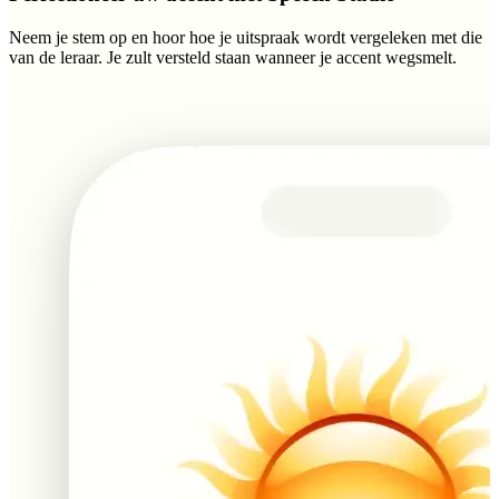
Neem je stem op en hoor hoe je uitspraak wordt vergeleken met die
van de leraar. Je zult versteld staan wanneer je accent wegsmelt.