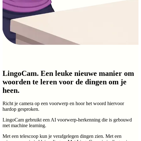
LingoCam. Een leuke nieuwe manier om
woorden te leren voor de dingen om je
heen.
Richt je camera op een voorwerp en hoor het woord hiervoor
hardop gesproken.
LingoCam gebruikt een AI voorwerp-herkenning die is gebouwd
met machine learning.
Met een telescoop kun je verafgelegen dingen zien. Met een