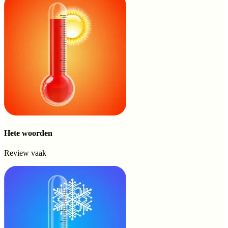
Hete woorden
Review vaak