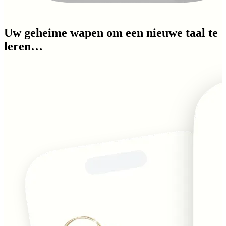
Uw geheime wapen om een nieuwe taal te
leren…