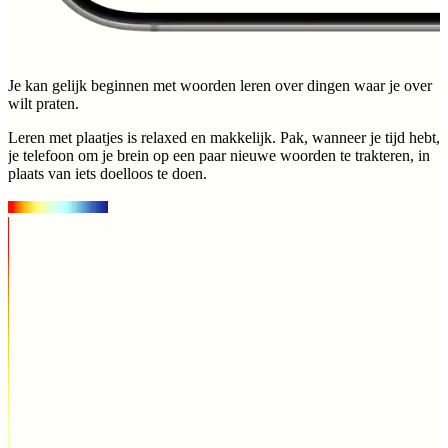
Je kan gelijk beginnen met woorden leren over dingen waar je over
wilt praten.
Leren met plaatjes is relaxed en makkelijk. Pak, wanneer je tijd hebt,
je telefoon om je brein op een paar nieuwe woorden te trakteren, in
plaats van iets doelloos te doen.