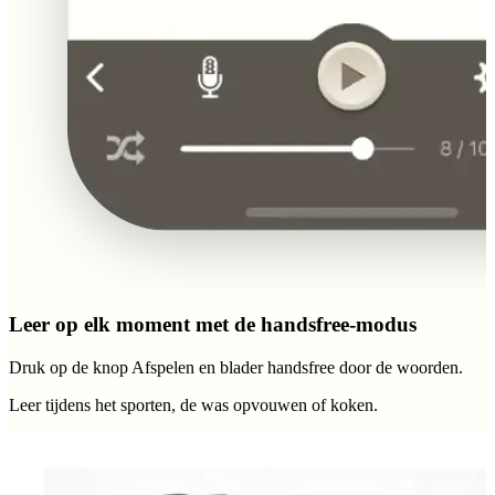
Leer op elk moment met de handsfree-modus
Druk op de knop Afspelen en blader handsfree door de woorden.
Leer tijdens het sporten, de was opvouwen of koken.