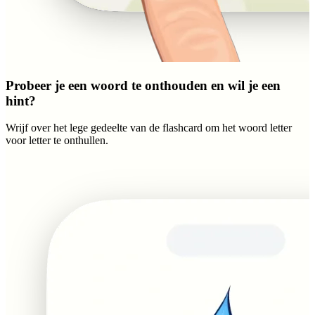
Probeer je een woord te onthouden en wil je een
hint?
Wrijf over het lege gedeelte van de flashcard om het woord letter
voor letter te onthullen.