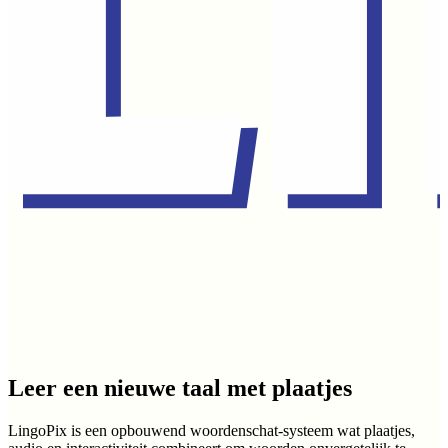
Leer een nieuwe taal met plaatjes
LingoPix is een opbouwend woordenschat-systeem wat plaatjes,