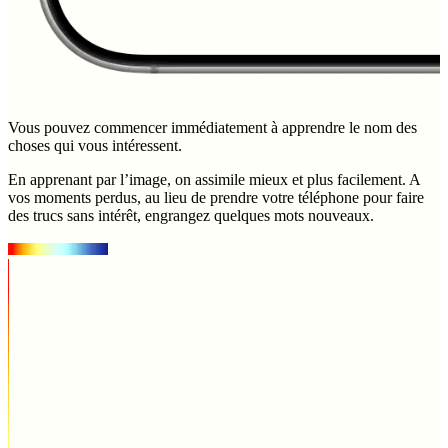
Vous pouvez commencer immédiatement à apprendre le nom des
choses qui vous intéressent.
En apprenant par l’image, on assimile mieux et plus facilement. A
vos moments perdus, au lieu de prendre votre téléphone pour faire
des trucs sans intérêt, engrangez quelques mots nouveaux.