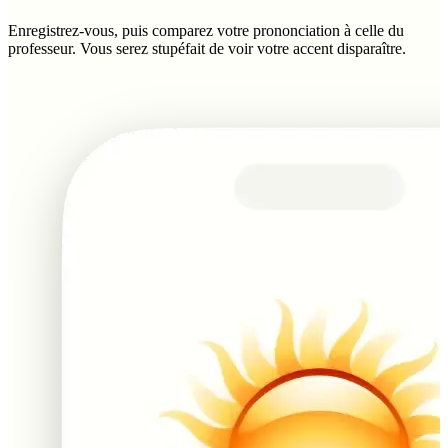
Enregistrez-vous, puis comparez votre prononciation à celle du
professeur. Vous serez stupéfait de voir votre accent disparaître.