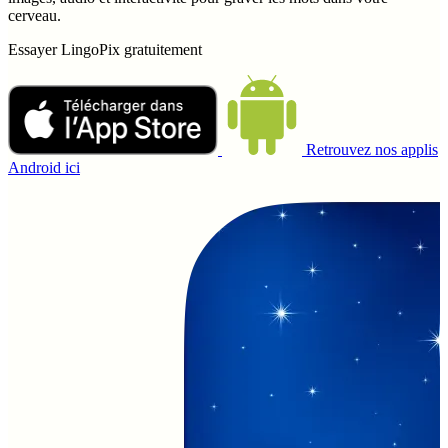
cerveau.
Essayer LingoPix gratuitement
Retrouvez nos applis
Android ici