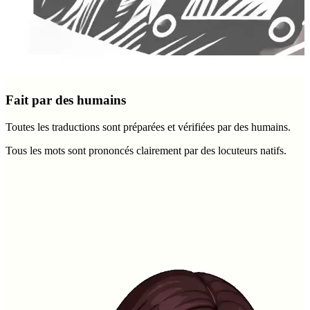
Fait par des humains
Toutes les traductions sont préparées et vérifiées par des humains.
Tous les mots sont prononcés clairement par des locuteurs natifs.