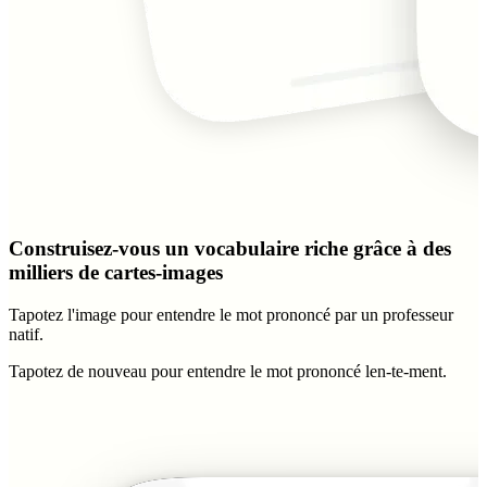
Construisez-vous un vocabulaire riche grâce à des
milliers de cartes-images
Tapotez l'image pour entendre le mot prononcé par un professeur
natif.
Tapotez de nouveau pour entendre le mot prononcé
len-te-ment.