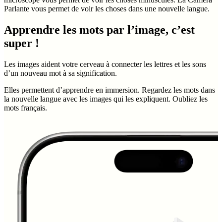
Parlante vous permet de voir les choses dans une nouvelle langue.
Apprendre les mots par l’image, c’est
super !
Les images aident votre cerveau à connecter les lettres et les sons
d’un nouveau mot à sa signification.
Elles permettent d’apprendre en immersion. Regardez les mots dans
la nouvelle langue avec les images qui les expliquent. Oubliez les
mots français.