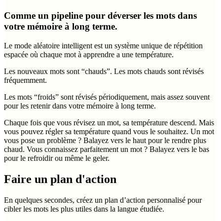
Comme un pipeline pour déverser les mots dans
votre mémoire à long terme.
Le mode aléatoire intelligent est un système unique de répétition
espacée où chaque mot à apprendre a une température.
Les nouveaux mots sont “chauds”. Les mots chauds sont révisés
fréquemment.
Les mots “froids” sont révisés périodiquement, mais assez souvent
pour les retenir dans votre mémoire à long terme.
Chaque fois que vous révisez un mot, sa température descend. Mais
vous pouvez régler sa température quand vous le souhaitez. Un mot
vous pose un problème ? Balayez vers le haut pour le rendre plus
chaud. Vous connaissez parfaitement un mot ? Balayez vers le bas
pour le refroidir ou même le geler.
Faire un plan d'action
En quelques secondes, créez un plan d’action personnalisé pour
cibler les mots les plus utiles dans la langue étudiée.