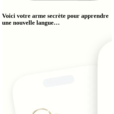
Voici votre arme secrète pour apprendre
une nouvelle langue…