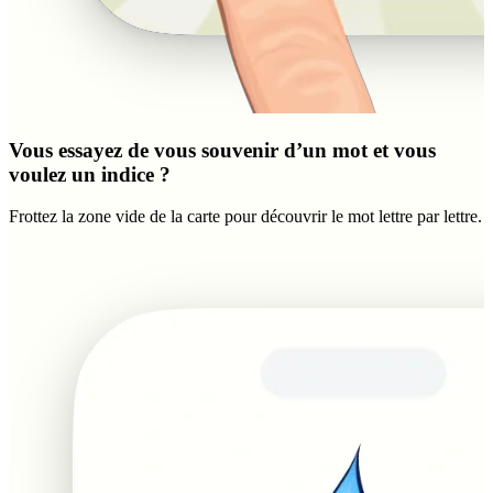
Vous essayez de vous souvenir d’un mot et vous
voulez un indice ?
Frottez la zone vide de la carte pour découvrir le mot lettre par lettre.