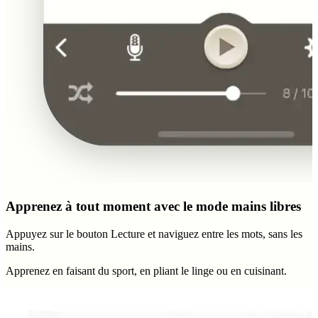
Apprenez à tout moment avec le mode mains libres
Appuyez sur le bouton Lecture et naviguez entre les mots, sans les
mains.
Apprenez en faisant du sport, en pliant le linge ou en cuisinant.