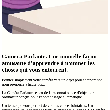
Caméra Parlante. Une nouvelle façon
amusante d’apprendre à nommer les
choses qui vous entourent.
Pointez simplement votre caméra vers un objet pour entendre son
nom prononcé à haute voix.
La Caméra Parlante se sert de la reconnaissance d’objet par
ordinateur conçue pour l’apprentissage automatique.
Un télescope vous permet de voir les choses lointaines. Un
microscope vous permet de voir les choses minuscules. La Caméra