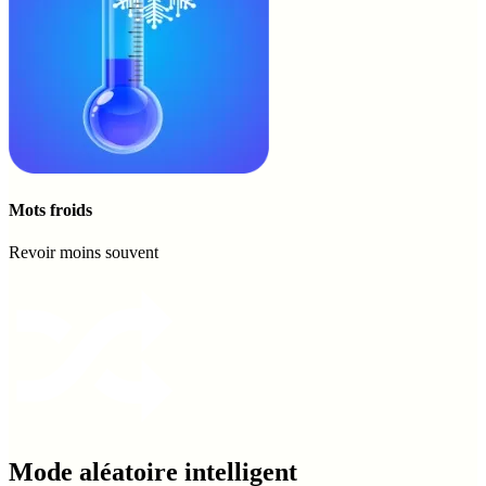
Mots froids
Revoir moins souvent
Mode aléatoire intelligent