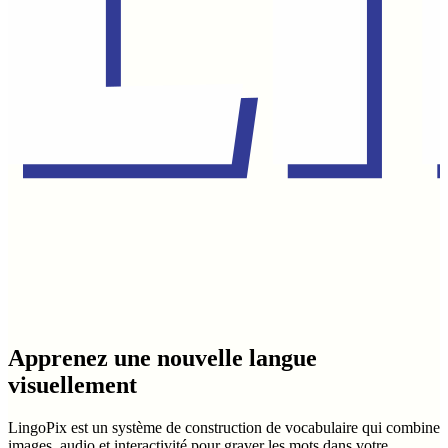
Apprenez une nouvelle langue
visuellement
LingoPix est un système de construction de vocabulaire qui combine
images, audio et interactivité pour graver les mots dans votre