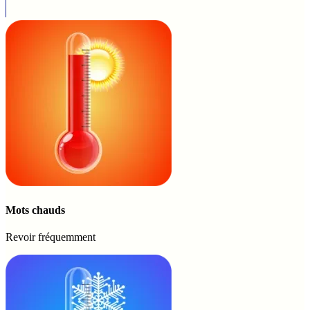
Mots chauds
Revoir fréquemment