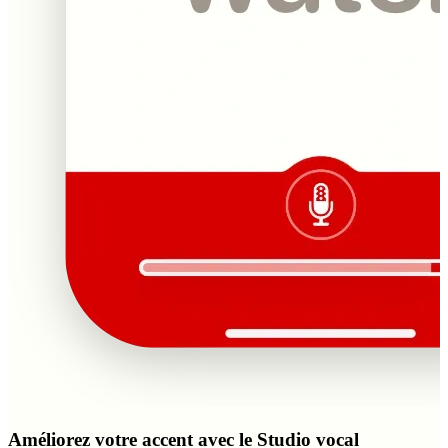
Améliorez votre accent avec le Studio vocal